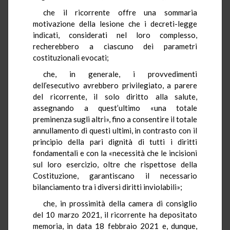
che il ricorrente offre una sommaria
motivazione della lesione che i decreti-legge
indicati, considerati nel loro complesso,
recherebbero a ciascuno dei parametri
costituzionali evocati;
che, in generale, i provvedimenti
dell’esecutivo avrebbero privilegiato, a parere
del ricorrente, il solo diritto alla salute,
assegnando a quest’ultimo «una totale
preminenza sugli altri», fino a consentire il totale
annullamento di questi ultimi, in contrasto con il
principio della pari dignità di tutti i diritti
fondamentali e con la «necessità che le incisioni
sul loro esercizio, oltre che rispettose della
Costituzione, garantiscano il necessario
bilanciamento tra i diversi diritti inviolabili»;
che, in prossimità della camera di consiglio
del 10 marzo 2021, il ricorrente ha depositato
memoria, in data 18 febbraio 2021 e, dunque,