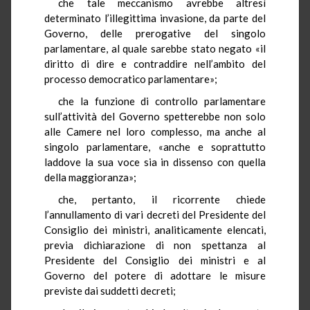
che tale meccanismo avrebbe altresì
determinato l’illegittima invasione, da parte del
Governo, delle prerogative del singolo
parlamentare, al quale sarebbe stato negato «il
diritto di dire e contraddire nell’ambito del
processo democratico parlamentare»;
che la funzione di controllo parlamentare
sull’attività del Governo spetterebbe non solo
alle Camere nel loro complesso, ma anche al
singolo parlamentare, «anche e soprattutto
laddove la sua voce sia in dissenso con quella
della maggioranza»;
che, pertanto, il ricorrente chiede
l’annullamento di vari decreti del Presidente del
Consiglio dei ministri, analiticamente elencati,
previa dichiarazione di non spettanza al
Presidente del Consiglio dei ministri e al
Governo del potere di adottare le misure
previste dai suddetti decreti;