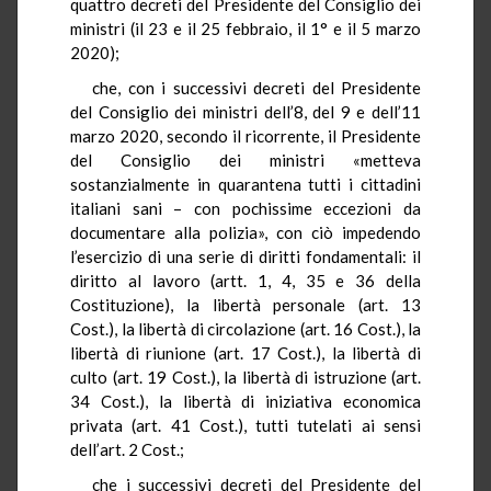
quattro decreti del Presidente del Consiglio dei
ministri (il 23 e il 25 febbraio, il 1° e il 5 marzo
2020);
che, con i successivi decreti del Presidente
del Consiglio dei ministri dell’8, del 9 e dell’11
marzo 2020, secondo il ricorrente, il Presidente
del Consiglio dei ministri «metteva
sostanzialmente in quarantena tutti i cittadini
italiani sani – con pochissime eccezioni da
documentare alla polizia», con ciò impedendo
l’esercizio di una serie di diritti fondamentali: il
diritto al lavoro (artt. 1, 4, 35 e 36 della
Costituzione), la libertà personale (art. 13
Cost.), la libertà di circolazione (art. 16 Cost.), la
libertà di riunione (art. 17 Cost.), la libertà di
culto (art. 19 Cost.), la libertà di istruzione (art.
34 Cost.), la libertà di iniziativa economica
privata (art. 41 Cost.), tutti tutelati ai sensi
dell’art. 2 Cost.;
che i successivi decreti del Presidente del