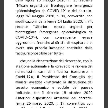
“Misure urgenti per fronteggiare l’emergenza
epidemiologica da COVID-19”, e del decreto-
legge 16 maggio 2020, n. 33, convertito, con
modificazioni, dalla legge 14 luglio 2020, n. 74,
recante “Ulteriori misure urgenti per
fronteggiare l’emergenza epidemiologica da
COVID-19”»), con conseguente «grave
aggressione finanche al diritto di respirare e di
avere una propria immagine costituita dalla
faccia, riconoscibile per tutti»;
che, nella ricostruzione del ricorrente, con la
stagione autunnale e la «prevedibile ripresa dei
normalissimi casi di influenza (compreso il
Covid-19)», il Presidente del Consiglio dei
ministri avrebbe «riattivato la distruzione del
tessuto economico e sociale del paese»,
limitando, con il decreto 18 ottobre 2020
(Ulteriori disposizioni attuative del decreto-
legge 25 marzo 2020, n. 19, convertito, con