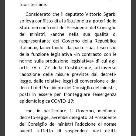
fuori termine.
Considerato che il deputato Vittorio Sgarbi
solleva conflitto di attribuzione tra poteri dello
Stato nei confronti del Presidente del Consiglio
dei ministri, «anche nella sua qualità di
rappresentante del Governo della Repubblica
Italiana», lamentando, da parte sua, l’esercizio
della funzione legislativa «in contrasto con le
norme sulla produzione legislativa» di cui agli
artt. 76 e 77 della Costituzione, attraverso
l’adozione delle misure previste dai decreti-
legge, dalle relative leggi di conversione e dai
decreti del Presidente del Consiglio dei ministri,
posti in essere per fronteggiare l’emergenza
epidemiologica COVID-19;
che, in particolare, il Governo, mediante
decreto-legge, avrebbe delegato al Presidente
del Consiglio dei ministri l’adozione di norme
aventi l’effetto di sospendere vari diritti