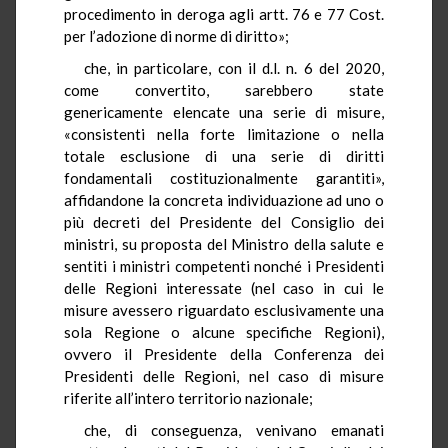
procedimento in deroga agli artt. 76 e 77 Cost.
per l’adozione di norme di diritto»;
che, in particolare, con il d.l. n. 6 del 2020,
come convertito, sarebbero state
genericamente elencate una serie di misure,
«consistenti nella forte limitazione o nella
totale esclusione di una serie di diritti
fondamentali costituzionalmente garantiti»,
affidandone la concreta individuazione ad uno o
più decreti del Presidente del Consiglio dei
ministri, su proposta del Ministro della salute e
sentiti i ministri competenti nonché i Presidenti
delle Regioni interessate (nel caso in cui le
misure avessero riguardato esclusivamente una
sola Regione o alcune specifiche Regioni),
ovvero il Presidente della Conferenza dei
Presidenti delle Regioni, nel caso di misure
riferite all’intero territorio nazionale;
che, di conseguenza, venivano emanati