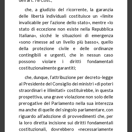
che, a giudizio del ricorrente, la garanzia
delle libertà individuali costituisce un «limite
invalicabile per l’azione dello stato», mentre «lo
stato di eccezione non esiste nella Repubblica
Italiana», sicché le situazioni di emergenza
«sono rimesse ad un livello più basso», quello
della protezione civile e delle ordinanze
contingibili e urgenti, che in nessun caso
possono violare i diritti fondamentali
costituzionalmente garantiti;
che, dunque, l’attribuzione per decreto-legge
al Presidente del Consiglio dei ministri «di poteri
straordinari e illimitati» costituirebbe, in questa
prospettiva, una grave violazione non solo delle
prerogative del Parlamento nella sua interezza
ma anche di quelle del singolo parlamentare, con
riguardo all’adozione di provvedimenti che, per
la loro diretta incisione sui diritti fondamentali
costituzionali, dovrebbero «necessariamente