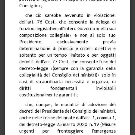
Consiglio»;
che ciò sarebbe avvenuto in violazione:
dell’art. 76 Cost., che consente la delega di
funzioni legislative all’intero Governo «nella sua
composizione collegiale» e non al solo suo
Presidente, esclusivamente previa
determinazione di principi e criteri direttivi e
soltanto per un tempo limitato e per oggetti
definiti; dell’art. 77 Cost., che consente l’uso del
decreto-legge «(sempre con la garanzia della
collegialità del Consiglio dei ministri)» solo in
casi di straordinaria necessità e urgenza; di
diritti fondamentali inviolabili
costituzionalmente garantiti;
che, dunque, le modalità di adozione dei
decreti del Presidente del Consiglio dei ministri,
anche nelle forme delineate dall’art. 1, comma 1,
del decreto-legge 25 marzo 2020, n. 19 (Misure
urgenti per fronteggiare l’emergenza