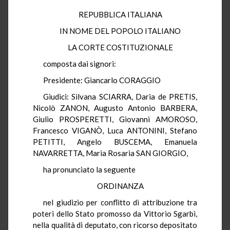
REPUBBLICA ITALIANA
IN NOME DEL POPOLO ITALIANO
LA CORTE COSTITUZIONALE
composta dai signori:
Presidente: Giancarlo CORAGGIO
Giudici: Silvana SCIARRA, Daria de PRETIS,
Nicolò ZANON, Augusto Antonio BARBERA,
Giulio PROSPERETTI, Giovanni AMOROSO,
Francesco VIGANÒ, Luca ANTONINI, Stefano
PETITTI, Angelo BUSCEMA, Emanuela
NAVARRETTA, Maria Rosaria SAN GIORGIO,
ha pronunciato la seguente
ORDINANZA
nel giudizio per conflitto di attribuzione tra
poteri dello Stato promosso da Vittorio Sgarbi,
nella qualità di deputato, con ricorso depositato