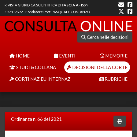
RIVISTA GIURIDICA SCIENTIFICA DI
FASCIA A
- ISSN
1971-9892 - Fondatore Prof. PASQUALE COSTANZO
Cerca nelle decisioni
HOME
EVENTI
MEMORIE
STUDI & COLLANA
DECISIONI DELLA CORTE
CORTI NAZ EU INTERNAZ
RUBRICHE
Ordinanza n. 66 del 2021