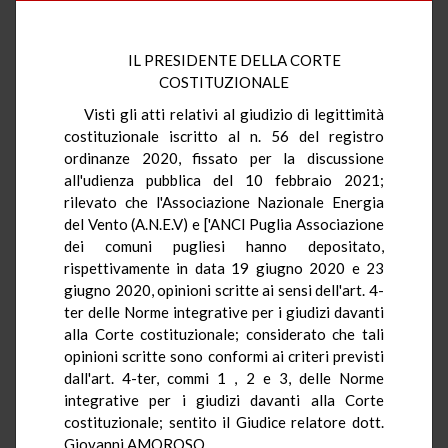
IL PRESIDENTE DELLA CORTE
COSTITUZIONALE
Visti gli atti relativi al giudizio di legittimità
costituzionale iscritto al n. 56 del registro
ordinanze 2020, fissato per la discussione
all'udienza pubblica del 10 febbraio 2021;
rilevato che l'Associazione Nazionale Energia
del Vento (A.N.E.V) e ['ANCI Puglia Associazione
dei comuni pugliesi hanno depositato,
rispettivamente in data 19 giugno 2020 e 23
giugno 2020, opinioni scritte ai sensi dell'art. 4-
ter delle Norme integrative per i giudizi davanti
alla Corte costituzionale; considerato che tali
opinioni scritte sono conformi ai criteri previsti
dall'art. 4-ter, commi 1 , 2 e 3, delle Norme
integrative per i giudizi davanti alla Corte
costituzionale; sentito il Giudice relatore dott.
Giovanni AMOROSO