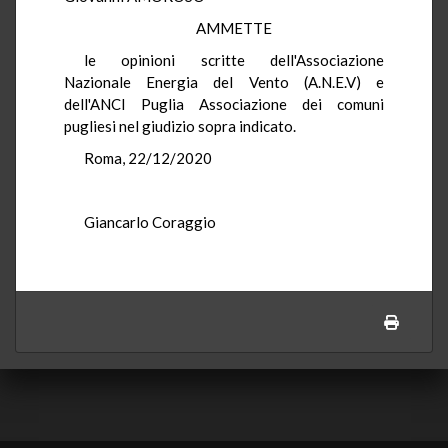
AMMETTE
le opinioni scritte dell'Associazione
Nazionale Energia del Vento (A.N.E.V) e
dell'ANCI Puglia Associazione dei comuni
pugliesi nel giudizio sopra indicato.
Roma, 22/12/2020
Giancarlo Coraggio