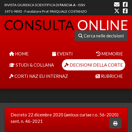
RIVISTA GIURIDICA SCIENTIFICA DI
FASCIA A
- ISSN
1971-9892 - Fondatore Prof. PASQUALE COSTANZO
Cerca nelle decisioni
HOME
EVENTI
MEMORIE
STUDI & COLLANA
DECISIONI DELLA CORTE
CORTI NAZ EU INTERNAZ
RUBRICHE
Decreto 22 dicembre 2020 (amicus curiae r.o. 56-2020)
sent. n. 46-2021