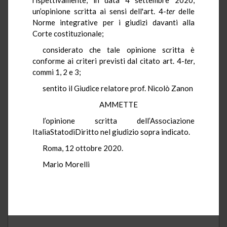
un’opinione scritta ai sensi dell'art. 4-
ter
delle
Norme integrative per i giudizi davanti alla
Corte costituzionale;
considerato che tale opinione scritta è
conforme ai criteri previsti dal citato art. 4-
ter
,
commi 1, 2 e 3;
sentito il Giudice relatore prof. Nicolò Zanon
AMMETTE
l’opinione scritta dell’Associazione
ItaliaStatodiDiritto nel giudizio sopra indicato.
Roma, 12 ottobre 2020.
Mario Morelli