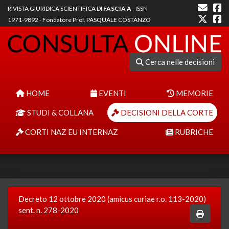
RIVISTA GIURIDICA SCIENTIFICA DI
FASCIA A
- ISSN
1971-9892 - Fondatore Prof. PASQUALE COSTANZO
Cerca nelle decisioni
HOME
EVENTI
MEMORIE
STUDI & COLLANA
DECISIONI DELLA CORTE
CORTI NAZ EU INTERNAZ
RUBRICHE
Decreto 12 ottobre 2020 (amicus curiae r.o. 113-2020)
sent. n. 278-2020