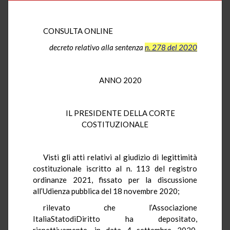
CONSULTA ONLINE
decreto relativo alla sentenza
n. 278 del 2020
ANNO 2020
IL PRESIDENTE DELLA CORTE
COSTITUZIONALE
Visti gli atti relativi al giudizio di legittimità
costituzionale iscritto al n. 113 del registro
ordinanze 2021, fissato per la discussione
all’Udienza pubblica del 18 novembre 2020;
rilevato che l’Associazione
ItaliaStatodiDiritto ha depositato,
rispettivamente, in data 4 settembre 2020,