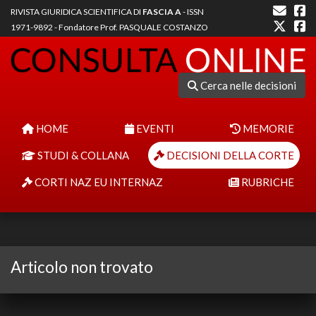
RIVISTA GIURIDICA SCIENTIFICA DI
FASCIA A
- ISSN
1971-9892 - Fondatore Prof. PASQUALE COSTANZO
Cerca nelle decisioni
HOME
EVENTI
MEMORIE
STUDI & COLLANA
DECISIONI DELLA CORTE
CORTI NAZ EU INTERNAZ
RUBRICHE
Articolo non trovato