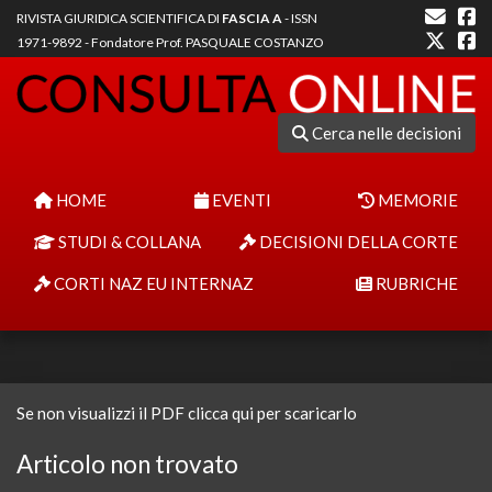
RIVISTA GIURIDICA SCIENTIFICA DI
FASCIA A
- ISSN
1971-9892 - Fondatore Prof. PASQUALE COSTANZO
Cerca nelle decisioni
HOME
EVENTI
MEMORIE
STUDI & COLLANA
DECISIONI DELLA CORTE
CORTI NAZ EU INTERNAZ
RUBRICHE
Se non visualizzi il PDF clicca qui per scaricarlo
Articolo non trovato