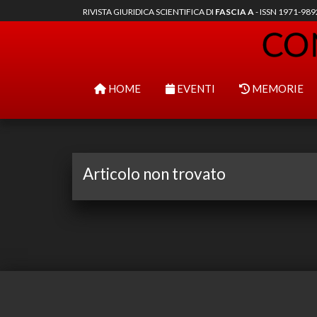
RIVISTA GIURIDICA SCIENTIFICA DI
FASCIA A
- ISSN 1971-98
HOME
EVENTI
MEMORIE
Articolo non trovato