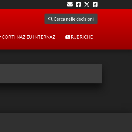
Cerca nelle decisioni
CORTI NAZ EU INTERNAZ
RUBRICHE