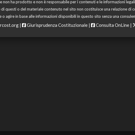
 non ha prodotto e non è responsabile per i contenuti e le informazioni legali di
 di questi o del materiale contenuto nel sito non costituisce una relazione di c
o agire in base alle informazioni disponibili in questo sito senza una consulen
rcost.org
|
Giurisprudenza Costituzionale
|
Consulta OnLine
|