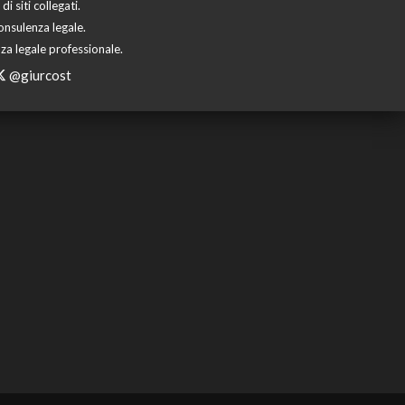
 siti collegati.
onsulenza legale.
za legale professionale.
@giurcost