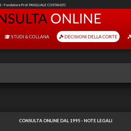
92 - Fondatore Prof. PASQUALE COSTANZO
STUDI & COLLANA
DECISIONI DELLA CORTE
CONSULTA ONLINE DAL 1995 -
NOTE LEGALI