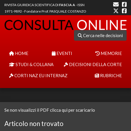
RIVISTA GIURIDICA SCIENTIFICA DI
FASCIA A
- ISSN
1971-9892 - Fondatore Prof. PASQUALE COSTANZO
Cerca nelle decisioni
HOME
EVENTI
MEMORIE
STUDI & COLLANA
DECISIONI DELLA CORTE
CORTI NAZ EU INTERNAZ
RUBRICHE
Se non visualizzi il PDF clicca qui per scaricarlo
Articolo non trovato