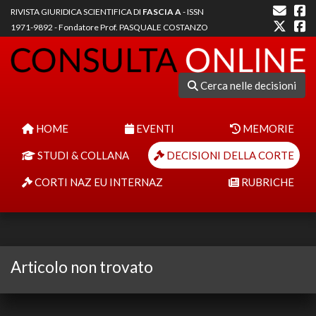
RIVISTA GIURIDICA SCIENTIFICA DI
FASCIA A
- ISSN
1971-9892 - Fondatore Prof. PASQUALE COSTANZO
Cerca nelle decisioni
HOME
EVENTI
MEMORIE
STUDI & COLLANA
DECISIONI DELLA CORTE
CORTI NAZ EU INTERNAZ
RUBRICHE
Articolo non trovato