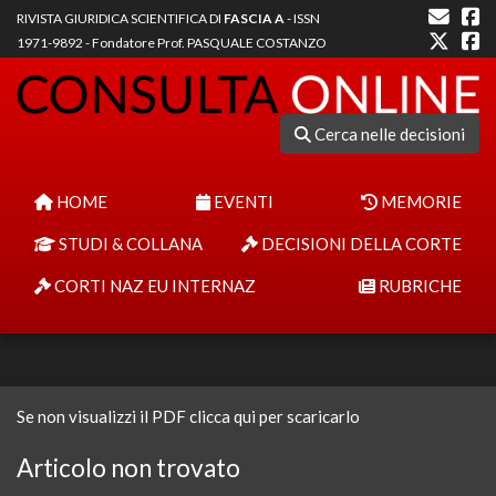
RIVISTA GIURIDICA SCIENTIFICA DI
FASCIA A
- ISSN
1971-9892 - Fondatore Prof. PASQUALE COSTANZO
Cerca nelle decisioni
HOME
EVENTI
MEMORIE
STUDI & COLLANA
DECISIONI DELLA CORTE
CORTI NAZ EU INTERNAZ
RUBRICHE
Se non visualizzi il PDF clicca qui per scaricarlo
Articolo non trovato