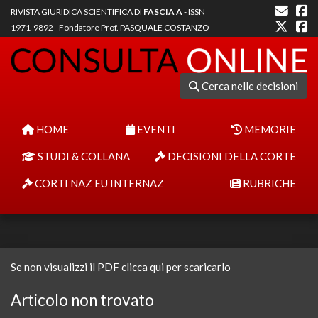
RIVISTA GIURIDICA SCIENTIFICA DI
FASCIA A
- ISSN
1971-9892 - Fondatore Prof. PASQUALE COSTANZO
Cerca nelle decisioni
HOME
EVENTI
MEMORIE
STUDI & COLLANA
DECISIONI DELLA CORTE
CORTI NAZ EU INTERNAZ
RUBRICHE
Se non visualizzi il PDF clicca qui per scaricarlo
Articolo non trovato