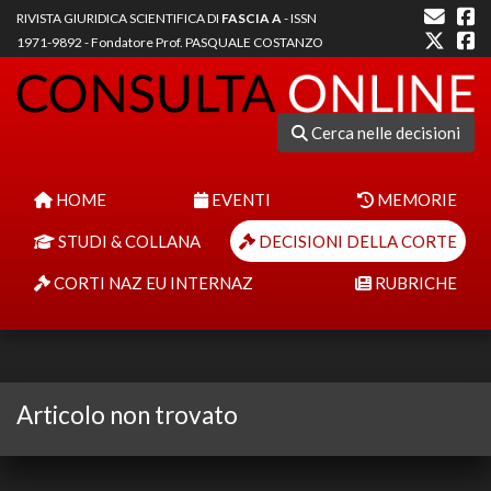
RIVISTA GIURIDICA SCIENTIFICA DI
FASCIA A
- ISSN
1971-9892 - Fondatore Prof. PASQUALE COSTANZO
Cerca nelle decisioni
HOME
EVENTI
MEMORIE
STUDI & COLLANA
DECISIONI DELLA CORTE
CORTI NAZ EU INTERNAZ
RUBRICHE
Articolo non trovato