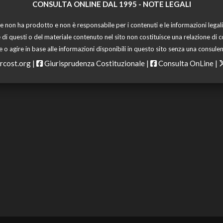
CONSULTA ONLINE DAL 1995 -
NOTE LEGALI
 non ha prodotto e non è responsabile per i contenuti e le informazioni legali di
 di questi o del materiale contenuto nel sito non costituisce una relazione di c
o agire in base alle informazioni disponibili in questo sito senza una consulen
rcost.org
|
Giurisprudenza Costituzionale
|
Consulta OnLine
|