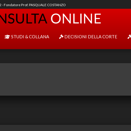
92 - Fondatore Prof. PASQUALE COSTANZO
STUDI & COLLANA
DECISIONI DELLA CORTE