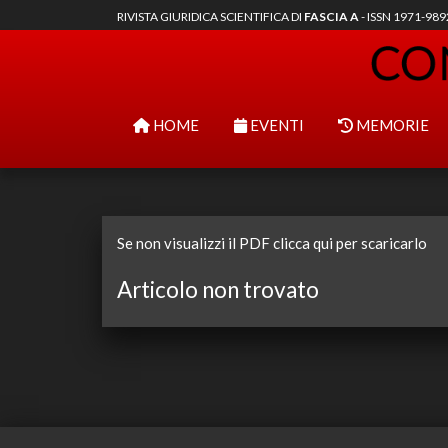
RIVISTA GIURIDICA SCIENTIFICA DI
FASCIA A
- ISSN 1971-98
HOME
EVENTI
MEMORIE
Se non visualizzi il PDF clicca qui per scaricarlo
Articolo non trovato