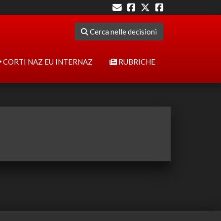
Cerca nelle decisioni
CORTI NAZ EU INTERNAZ
RUBRICHE