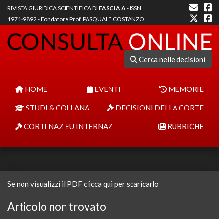
RIVISTA GIURIDICA SCIENTIFICA DI
FASCIA A
- ISSN
1971-9892 - Fondatore Prof. PASQUALE COSTANZO
Cerca nelle decisioni
HOME
EVENTI
MEMORIE
STUDI & COLLANA
DECISIONI DELLA CORTE
CORTI NAZ EU INTERNAZ
RUBRICHE
Se non visualizzi il PDF clicca qui per scaricarlo
Articolo non trovato