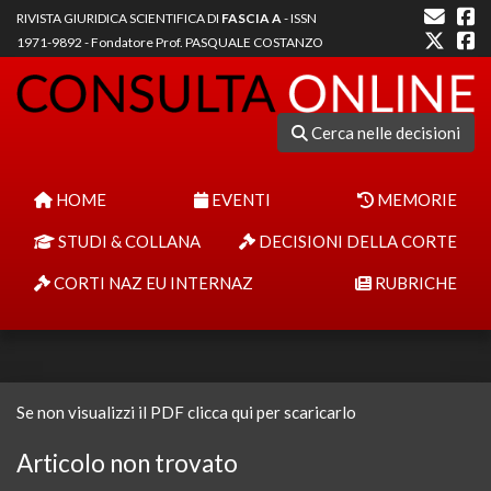
RIVISTA GIURIDICA SCIENTIFICA DI
FASCIA A
- ISSN
1971-9892 - Fondatore Prof. PASQUALE COSTANZO
Cerca nelle decisioni
HOME
EVENTI
MEMORIE
STUDI & COLLANA
DECISIONI DELLA CORTE
CORTI NAZ EU INTERNAZ
RUBRICHE
Se non visualizzi il PDF clicca qui per scaricarlo
Articolo non trovato