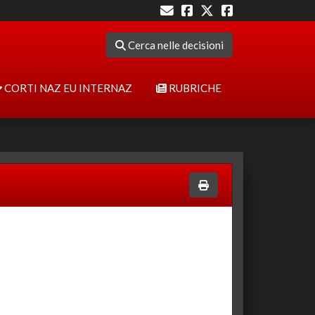
Cerca nelle decisioni
CORTI NAZ EU INTERNAZ
RUBRICHE