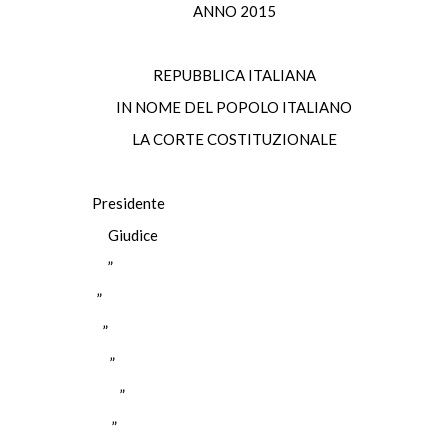
ANNO 2015
REPUBBLICA ITALIANA
IN NOME DEL POPOLO ITALIANO
LA CORTE COSTITUZIONALE
Presidente
Giudice
”
”
”
”
”
”