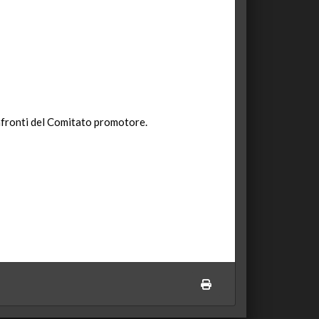
onfronti del Comitato promotore.