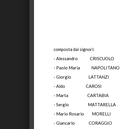
composta
dai signori:
- Alessandro
CRISCUOLO
- Paolo Maria
NAPOLITANO
- Giorgio
LATTANZI
- Aldo
CAROSI
- Marta
CARTABIA
- Sergio
MATTARELLA
- Mario Rosario
MORELLI
- Giancarlo
CORAGGIO