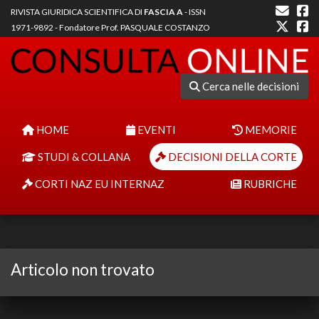
RIVISTA GIURIDICA SCIENTIFICA DI
FASCIA A
- ISSN
1971-9892 - Fondatore Prof. PASQUALE COSTANZO
Cerca nelle decisioni
HOME
EVENTI
MEMORIE
STUDI & COLLANA
DECISIONI DELLA CORTE
CORTI NAZ EU INTERNAZ
RUBRICHE
Articolo non trovato