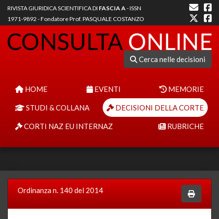
RIVISTA GIURIDICA SCIENTIFICA DI
FASCIA A
- ISSN
1971-9892 - Fondatore Prof. PASQUALE COSTANZO
Cerca nelle decisioni
HOME
EVENTI
MEMORIE
STUDI & COLLANA
DECISIONI DELLA CORTE
CORTI NAZ EU INTERNAZ
RUBRICHE
Ordinanza n. 140 del 2014