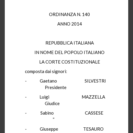
ORDINANZA N. 140
ANNO 2014
REPUBBLICA ITALIANA
IN NOME DEL POPOLO ITALIANO
LA CORTE COSTITUZIONALE
composta dai signori:
- Gaetano SILVESTRI
Presidente
- Luigi MAZZELLA
Giudice
- Sabino CASSESE
”
- Giuseppe TESAURO