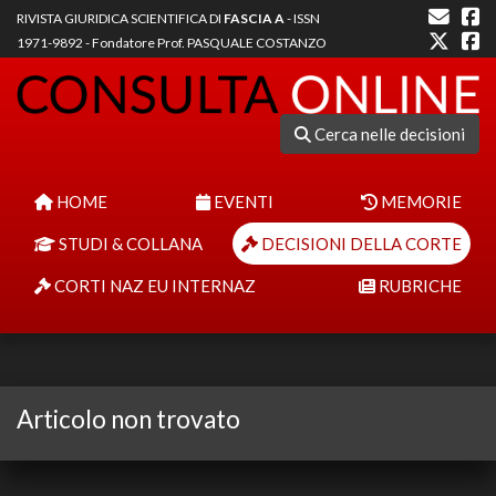
RIVISTA GIURIDICA SCIENTIFICA DI
FASCIA A
- ISSN
1971-9892 - Fondatore Prof. PASQUALE COSTANZO
Cerca nelle decisioni
HOME
EVENTI
MEMORIE
STUDI & COLLANA
DECISIONI DELLA CORTE
CORTI NAZ EU INTERNAZ
RUBRICHE
Articolo non trovato