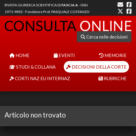
RIVISTA GIURIDICA SCIENTIFICA DI
FASCIA A
- ISSN
1971-9892 - Fondatore Prof. PASQUALE COSTANZO
Cerca nelle decisioni
HOME
EVENTI
MEMORIE
STUDI & COLLANA
DECISIONI DELLA CORTE
CORTI NAZ EU INTERNAZ
RUBRICHE
Articolo non trovato