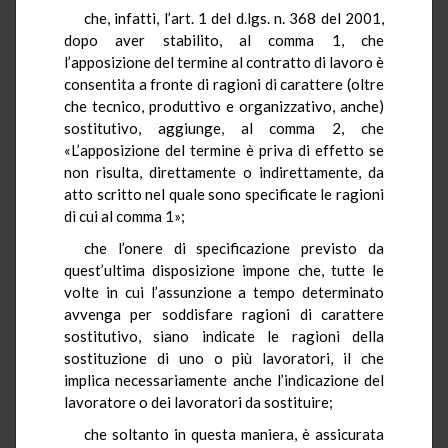
che, infatti, l’art. 1 del d.lgs. n. 368 del 2001,
dopo aver stabilito, al comma 1, che
l’apposizione del termine al contratto di lavoro è
consentita a fronte di ragioni di carattere (oltre
che tecnico, produttivo e organizzativo, anche)
sostitutivo, aggiunge, al comma 2, che
«L’apposizione del termine è priva di effetto se
non risulta, direttamente o indirettamente, da
atto scritto nel quale sono specificate le ragioni
di cui al comma 1»;
che l’onere di specificazione previsto da
quest’ultima disposizione impone che, tutte le
volte in cui l’assunzione a tempo determinato
avvenga per soddisfare ragioni di carattere
sostitutivo, siano indicate le ragioni della
sostituzione di uno o più lavoratori, il che
implica necessariamente anche l’indicazione del
lavoratore o dei lavoratori da sostituire;
che soltanto in questa maniera, è assicurata