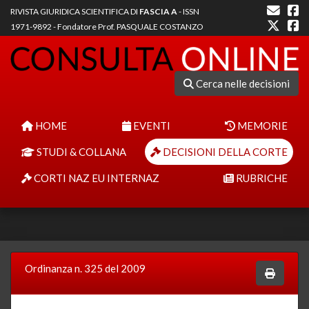
RIVISTA GIURIDICA SCIENTIFICA DI
FASCIA A
- ISSN
1971-9892 - Fondatore Prof. PASQUALE COSTANZO
Cerca nelle decisioni
HOME
EVENTI
MEMORIE
STUDI & COLLANA
DECISIONI DELLA CORTE
CORTI NAZ EU INTERNAZ
RUBRICHE
Ordinanza n. 325 del 2009