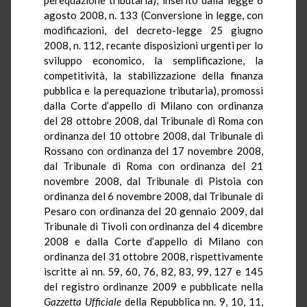
agosto 2008, n. 133 (Conversione in legge, con
modificazioni, del decreto-legge 25 giugno
2008, n. 112, recante disposizioni urgenti per lo
sviluppo economico, la semplificazione, la
competitività, la stabilizzazione della finanza
pubblica e la perequazione tributaria), promossi
dalla Corte d’appello di Milano con ordinanza
del 28 ottobre 2008, dal Tribunale di Roma con
ordinanza del 10 ottobre 2008, dal Tribunale di
Rossano con ordinanza del 17 novembre 2008,
dal Tribunale di Roma con ordinanza del 21
novembre 2008, dal Tribunale di Pistoia con
ordinanza del 6 novembre 2008, dal Tribunale di
Pesaro con ordinanza del 20 gennaio 2009, dal
Tribunale di Tivoli con ordinanza del 4 dicembre
2008 e dalla Corte d’appello di Milano con
ordinanza del 31 ottobre 2008, rispettivamente
iscritte ai nn. 59, 60, 76, 82, 83, 99, 127 e 145
del registro ordinanze 2009 e pubblicate nella
Gazzetta Ufficiale
della Repubblica nn. 9, 10, 11,