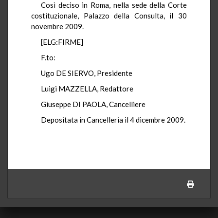
Così deciso in Roma, nella sede della Corte
costituzionale, Palazzo della Consulta, il 30
novembre 2009.
[ELG:FIRME]
F.to:
Ugo DE SIERVO, Presidente
Luigi MAZZELLA, Redattore
Giuseppe DI PAOLA, Cancelliere
Depositata in Cancelleria il 4 dicembre 2009.