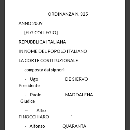
ORDINANZA N. 325
ANNO 2009
[ELG:COLLEGIO]
REPUBBLICA ITALIANA
IN NOME DEL POPOLO ITALIANO
LA CORTE COSTITUZIONALE
composta dai signori:
- Ugo DE SIERVO
Presidente
- Paolo MADDALENA
Giudice
-- Alfio
FINOCCHIARO “
- Alfonso QUARANTA