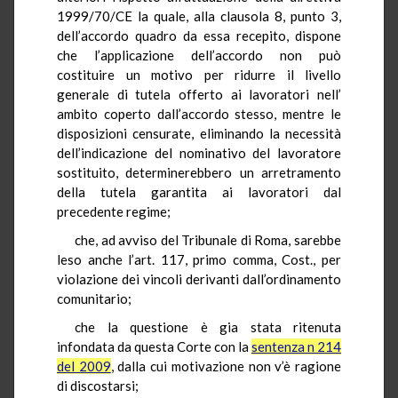
1999/70/CE la quale, alla clausola 8, punto 3,
dell’accordo quadro da essa recepito, dispone
che l’applicazione dell’accordo non può
costituire un motivo per ridurre il livello
generale di tutela offerto ai lavoratori nell’
ambito coperto dall’accordo stesso, mentre le
disposizioni censurate, eliminando la necessità
dell’indicazione del nominativo del lavoratore
sostituito, determinerebbero un arretramento
della tutela garantita ai lavoratori dal
precedente regime;
che, ad avviso del Tribunale di Roma, sarebbe
leso anche l’art. 117, primo comma, Cost., per
violazione dei vincoli derivanti dall’ordinamento
comunitario;
che la questione è gia stata ritenuta
infondata da questa Corte con la
sentenza n 214
del 2009
, dalla cui motivazione non v’è ragione
di discostarsi;