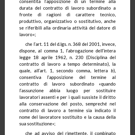
consentita l’apposizione di un termine alla
durata del contratto di lavoro subordinato a
fronte di ragioni di carattere tecnico,
produttivo, organizzativo o sostitutivo, anche
se riferibili alla ordinaria attività del datore di
lavoro»;
che l’art. 11 del d.lgs. n. 368 del 2001, invece,
dispone, al comma 1, l’abrogazione dell’intera
legge 18 aprile 1962, n. 230 (Disciplina del
contratto di lavoro a tempo determinato), la
quale, all’art. 1, secondo comma, lettera
b
),
consentiva l’apposizione del termine al
contratto di lavoro subordinato «quando
l’assunzione abbia luogo per sostituire
lavoratori assenti e per i quali sussiste il diritto
alla conservazione del posto, sempreché nel
contratto di lavoro a termine sia indicato il
nome del lavoratore sostituito e la causa della
sua sostituzione»;
che ad avviso del rimettente, il combinato