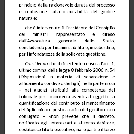
principio della ragionevole durata del processo
e confusione sulla immutabilità del giudice
naturale;
che è intervenuto il Presidente del Consiglio
dei ministri, rappresentato e difeso
dall’Avvocatura generale dello Stato,
concludendo per l’inammissibilità o, in subordine,
per l’infondatezza della sollevata questione.
Considerato
che il rimettente censura l’art. 1,
ultimo comma, della legge 8 febbraio 2006, n. 54
(Disposizioni in materia di separazione e
affidamento condiviso dei figli), nella parte in cui
– nei giudizi attribuiti alla competenza del
tribunale per i minorenni aventi ad oggetto la
quantificazione del contributo al mantenimento
del figlio minore posto a carico del genitore non
coniugato – «non prevede che il decreto,
notificato agli interessati e al terzo debitore,
costituisce titolo esecutivo, ma le parti e il terzo