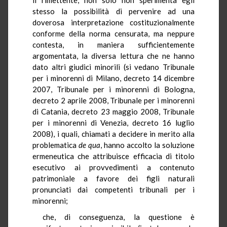
stesso la possibilità di pervenire ad una
doverosa interpretazione costituzionalmente
conforme della norma censurata, ma neppure
contesta, in maniera sufficientemente
argomentata, la diversa lettura che ne hanno
dato altri giudici minorili (si vedano Tribunale
per i minorenni di Milano, decreto 14 dicembre
2007, Tribunale per i minorenni di Bologna,
decreto 2 aprile 2008, Tribunale per i minorenni
di Catania, decreto 23 maggio 2008, Tribunale
per i minorenni di Venezia, decreto 16 luglio
2008), i quali, chiamati a decidere in merito alla
problematica
de qua
,
hanno accolto la soluzione
ermeneutica che attribuisce efficacia di titolo
esecutivo ai provvedimenti a contenuto
patrimoniale a favore dei figli naturali
pronunciati dai competenti tribunali per i
minorenni;
che, di conseguenza, la questione è