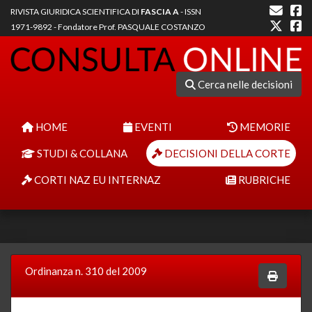
RIVISTA GIURIDICA SCIENTIFICA DI
FASCIA A
- ISSN
1971-9892 - Fondatore Prof. PASQUALE COSTANZO
Cerca nelle decisioni
HOME
EVENTI
MEMORIE
STUDI & COLLANA
DECISIONI DELLA CORTE
CORTI NAZ EU INTERNAZ
RUBRICHE
Ordinanza n. 310 del 2009