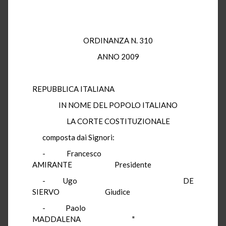
ORDINANZA N. 310
ANNO 2009
REPUBBLICA ITALIANA
IN NOME DEL POPOLO ITALIANO
LA CORTE COSTITUZIONALE
composta dai Signori:
- Francesco
AMIRANTE Presidente
- Ugo DE
SIERVO Giudice
- Paolo
MADDALENA "