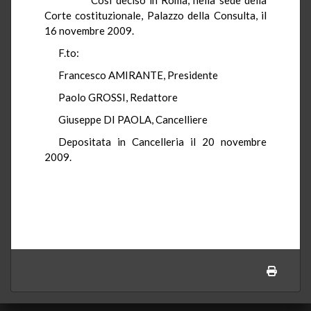
Corte costituzionale, Palazzo della Consulta, il
16 novembre 2009.
F.to:
Francesco AMIRANTE, Presidente
Paolo GROSSI, Redattore
Giuseppe DI PAOLA, Cancelliere
Depositata in Cancelleria il 20 novembre
2009.