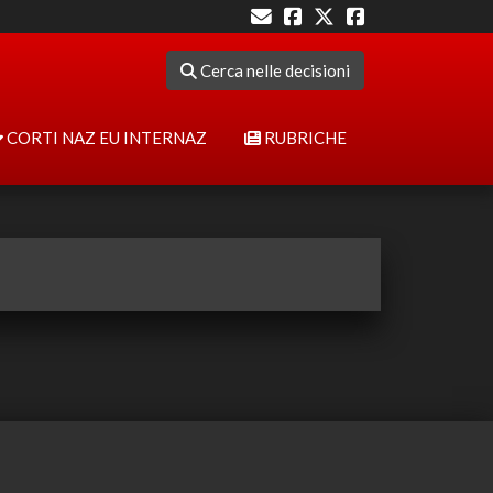
Cerca nelle decisioni
CORTI NAZ EU INTERNAZ
RUBRICHE