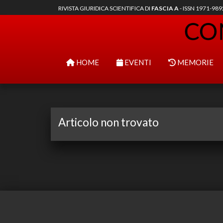
RIVISTA GIURIDICA SCIENTIFICA DI
FASCIA A
- ISSN 1971-98
HOME
EVENTI
MEMORIE
Articolo non trovato