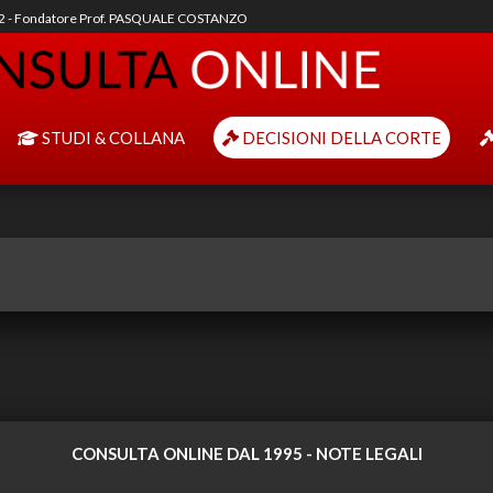
92 - Fondatore Prof. PASQUALE COSTANZO
STUDI & COLLANA
DECISIONI DELLA CORTE
CONSULTA ONLINE DAL 1995 -
NOTE LEGALI