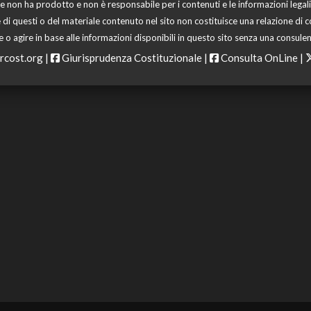
 non ha prodotto e non è responsabile per i contenuti e le informazioni legali di
 di questi o del materiale contenuto nel sito non costituisce una relazione di c
o agire in base alle informazioni disponibili in questo sito senza una consulen
rcost.org
|
Giurisprudenza Costituzionale
|
Consulta OnLine
|