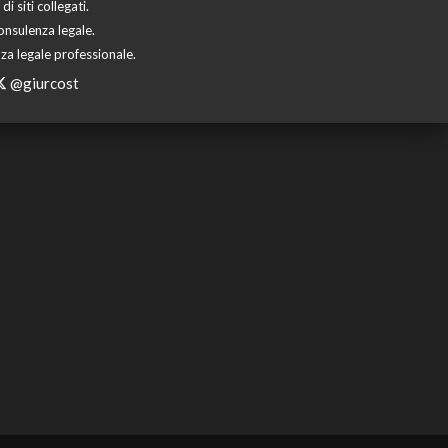
 siti collegati.
onsulenza legale.
za legale professionale.
@giurcost