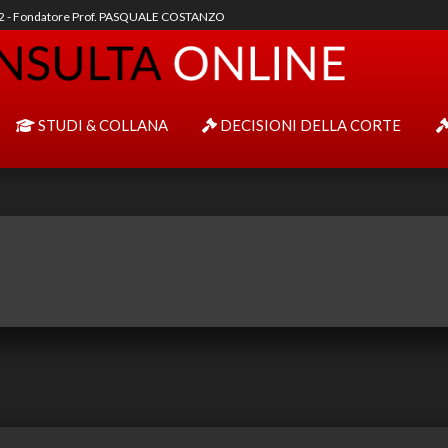
92 - Fondatore Prof. PASQUALE COSTANZO
STUDI & COLLANA
DECISIONI DELLA CORTE