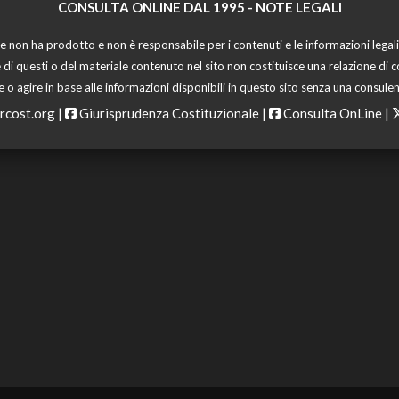
CONSULTA ONLINE DAL 1995 -
NOTE LEGALI
 non ha prodotto e non è responsabile per i contenuti e le informazioni legali di
 di questi o del materiale contenuto nel sito non costituisce una relazione di c
o agire in base alle informazioni disponibili in questo sito senza una consulen
rcost.org
|
Giurisprudenza Costituzionale
|
Consulta OnLine
|