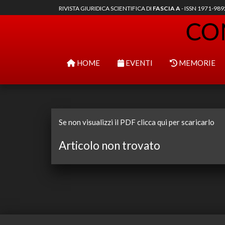
RIVISTA GIURIDICA SCIENTIFICA DI
FASCIA A
- ISSN 1971-98
HOME
EVENTI
MEMORIE
Se non visualizzi il PDF clicca qui per scaricarlo
Articolo non trovato