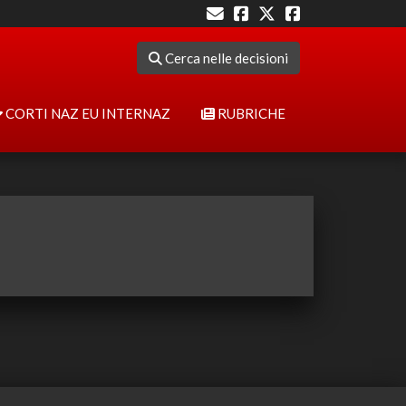
Cerca nelle decisioni
CORTI NAZ EU INTERNAZ
RUBRICHE