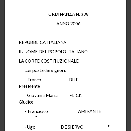
ORDINANZA N. 338
ANNO 2006
REPUBBLICA ITALIANA
IN NOME DEL POPOLO ITALIANO
LA CORTE COSTITUZIONALE
composta dai signori:
- Franco BILE
Presidente
- Giovanni Maria FLICK
Giudice
- Francesco AMIRANTE
"
- Ugo DE SIERVO "