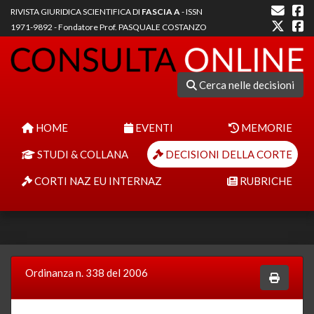
RIVISTA GIURIDICA SCIENTIFICA DI
FASCIA A
- ISSN
1971-9892 - Fondatore Prof. PASQUALE COSTANZO
Cerca nelle decisioni
HOME
EVENTI
MEMORIE
STUDI & COLLANA
DECISIONI DELLA CORTE
CORTI NAZ EU INTERNAZ
RUBRICHE
Ordinanza n. 338 del 2006