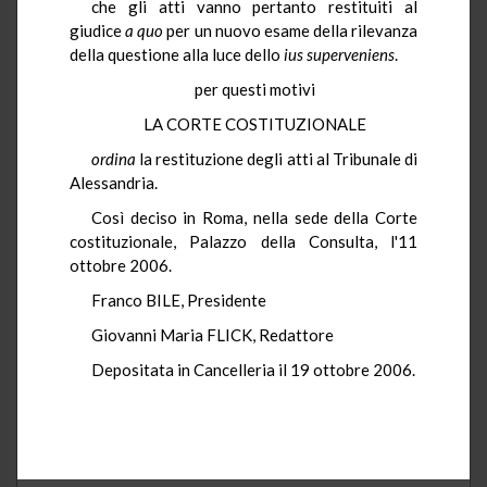
che gli atti vanno pertanto restituiti al
giudice
a quo
per un nuovo esame della rilevanza
della questione alla luce dello
ius
superveniens
.
per questi motivi
LA CORTE COSTITUZIONALE
ordina
la restituzione degli atti al Tribunale di
Alessandria.
Così deciso in Roma, nella sede della Corte
costituzionale, Palazzo della Consulta, l'11
ottobre 2006.
Franco BILE, Presidente
Giovanni Maria FLICK, Redattore
Depositata in Cancelleria il 19 ottobre 2006.