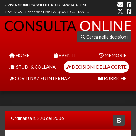
RIVISTA GIURIDICA SCIENTIFICA DI
FASCIA A
- ISSN
1971-9892 - Fondatore Prof. PASQUALE COSTANZO
Cerca nelle decisioni
HOME
EVENTI
MEMORIE
STUDI & COLLANA
DECISIONI DELLA CORTE
CORTI NAZ EU INTERNAZ
RUBRICHE
Ordinanza n. 270 del 2006