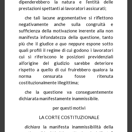
dipenderebbero la natura e l’entità delle
prestazioni spettanti ai lavoratori assicurati;
che tali lacune argomentative si riflettono
negativamente anche sulla congruità e
sufficienza della motivazione inerente alla non
manifesta infondatezza della questione, tanto
più che il giudice
a quo
neppure espone sotto
quali profili il regime di cui godono i lavoratori
cui si riferiscono le posizioni previdenziali
all’origine del giudizio sarebbe deteriore
rispetto a quello di cui fruirebbero qualora la
norma censurata fosse ritenuta
costituzionalmente illegittima;
che la questione va conseguentemente
dichiarata manifestamente inammissibile.
per questi motivi
LA CORTE COSTITUZIONALE
dichiara
la manifesta inammissibilità della