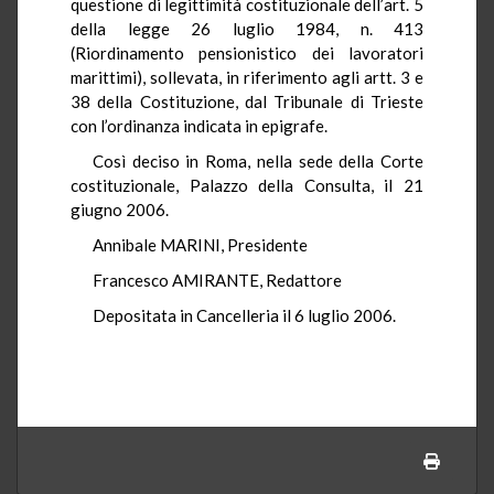
questione di legittimità costituzionale dell’art. 5
della legge 26 luglio 1984, n. 413
(Riordinamento pensionistico dei lavoratori
marittimi), sollevata, in riferimento agli artt. 3 e
38 della Costituzione, dal Tribunale di Trieste
con l’ordinanza indicata in epigrafe.
Così deciso in Roma, nella sede della Corte
costituzionale, Palazzo della Consulta, il 21
giugno 2006.
Annibale MARINI, Presidente
Francesco AMIRANTE, Redattore
Depositata in Cancelleria il 6 luglio 2006.