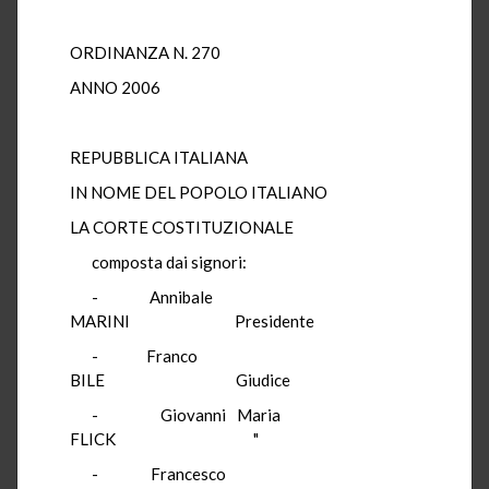
ORDINANZA N. 270
ANNO 2006
REPUBBLICA ITALIANA
IN NOME DEL POPOLO ITALIANO
LA CORTE COSTITUZIONALE
composta dai signori:
- Annibale
MARINI Presidente
- Franco
BILE Giudice
- Giovanni Maria
FLICK "
- Francesco