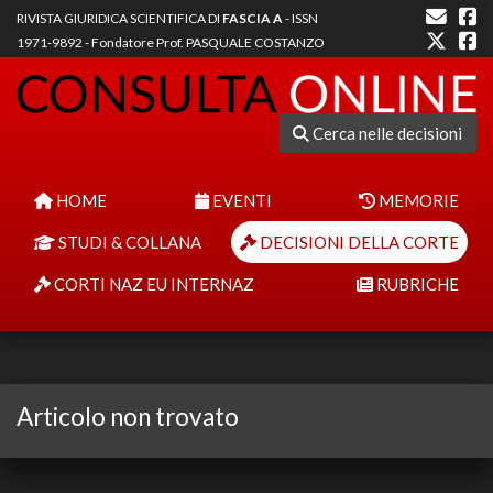
RIVISTA GIURIDICA SCIENTIFICA DI
FASCIA A
- ISSN
1971-9892 - Fondatore Prof. PASQUALE COSTANZO
Cerca nelle decisioni
HOME
EVENTI
MEMORIE
STUDI & COLLANA
DECISIONI DELLA CORTE
CORTI NAZ EU INTERNAZ
RUBRICHE
Articolo non trovato