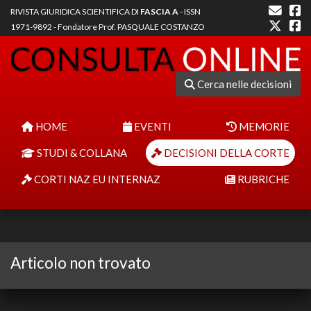
RIVISTA GIURIDICA SCIENTIFICA DI
FASCIA A
- ISSN
1971-9892 - Fondatore Prof. PASQUALE COSTANZO
Cerca nelle decisioni
HOME
EVENTI
MEMORIE
STUDI & COLLANA
DECISIONI DELLA CORTE
CORTI NAZ EU INTERNAZ
RUBRICHE
Articolo non trovato