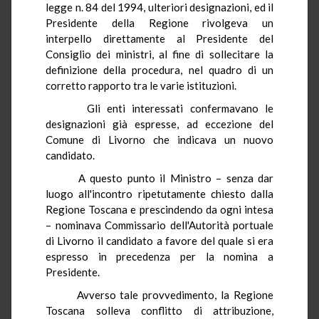
legge n. 84 del 1994, ulteriori designazioni, ed il
Presidente della Regione rivolgeva un
interpello direttamente al Presidente del
Consiglio dei ministri, al fine di sollecitare la
definizione della procedura, nel quadro di un
corretto rapporto tra le varie istituzioni.
Gli enti interessati confermavano le
designazioni già espresse, ad eccezione del
Comune di Livorno che indicava un nuovo
candidato.
A questo punto il Ministro – senza dar
luogo all'incontro ripetutamente chiesto dalla
Regione Toscana e prescindendo da ogni intesa
– nominava Commissario dell'Autorità portuale
di Livorno il candidato a favore del quale si era
espresso in precedenza per la nomina a
Presidente.
Avverso tale provvedimento, la Regione
Toscana solleva conflitto di attribuzione,