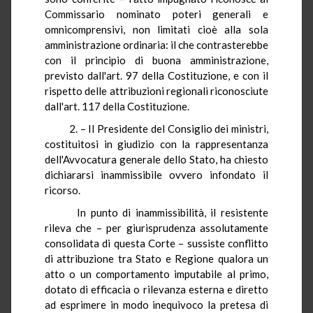
Commissario nominato poteri generali e
omnicomprensivi, non limitati cioè alla sola
amministrazione ordinaria: il che contrasterebbe
con il principio di buona amministrazione,
previsto dall'art. 97 della Costituzione, e con il
rispetto delle attribuzioni regionali riconosciute
dall'art. 117 della Costituzione.
2. – Il Presidente del Consiglio dei ministri,
costituitosi in giudizio con la rappresentanza
dell'Avvocatura generale dello Stato, ha chiesto
dichiararsi inammissibile ovvero infondato il
ricorso.
In punto di inammissibilità, il resistente
rileva che – per giurisprudenza assolutamente
consolidata di questa Corte – sussiste conflitto
di attribuzione tra Stato e Regione qualora un
atto o un comportamento imputabile al primo,
dotato di efficacia o rilevanza esterna e diretto
ad esprimere in modo inequivoco la pretesa di