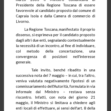
Presidente della Regione Toscana di essere
favorevole al candidato proposto dal comune di
Capraia Isola e dalla Camera di commercio di
Livorno.
La Regione Toscana, manifestato il proprio
dissenso, si esprimeva per il candidato proposto
dagli altri due enti, segnalando contestualmente
la necessità di un incontro, al fine di individuare,
col metodo della concertazione, una
convergenza di posizioni nell'interesse
generale.
Tale invito, benché ribadito in una
successiva nota del 7 maggio – in cui, tra l'altro,
veniva valutata negativamente l'ipotesi di un
commissariamento dell'Autorità, formulata in via
informale dal Ministro – restava senza
riscontro. Infatti, con nota del giorno 21
maggio, il Ministro si limitava a chiedere agli
enti locali di effettuare, ai sensi dell'art. 8 della