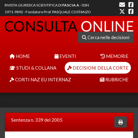
RIVISTA GIURIDICA SCIENTIFICA DI
FASCIA A
- ISSN
1971-9892 - Fondatore Prof. PASQUALE COSTANZO
Cerca nelle decisioni
HOME
EVENTI
MEMORIE
STUDI & COLLANA
DECISIONI DELLA CORTE
CORTI NAZ EU INTERNAZ
RUBRICHE
Sentenza n. 339 del 2005