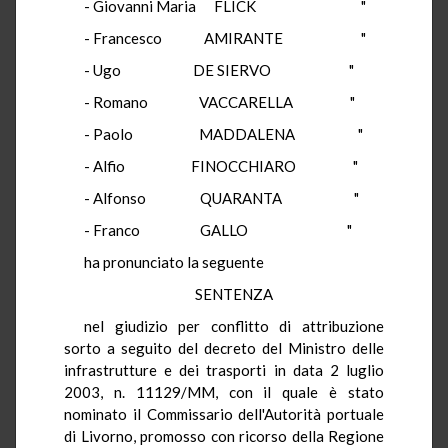
- Giovanni Maria FLICK "
- Francesco AMIRANTE "
- Ugo DE SIERVO "
- Romano VACCARELLA "
- Paolo MADDALENA "
- Alfio FINOCCHIARO "
- Alfonso QUARANTA "
- Franco GALLO "
ha pronunciato la seguente
SENTENZA
nel giudizio per conflitto di attribuzione
sorto a seguito del decreto del Ministro delle
infrastrutture e dei trasporti in data 2 luglio
2003, n. 11129/MM, con il quale è stato
nominato il Commissario dell'Autorità portuale
di Livorno, promosso con ricorso della Regione