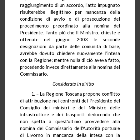
raggiungimento di un accordo, l'atto impugnato
risulterebbe illegittimo per mancanza della
condizione di avvio e di prosecuzione del
procedimento preordinato alla nomina del
Presidente. Tanto più che il Ministro, chieste e
ottenute nel giugno 2003 le seconde
designazioni da parte delle comunità di base,
avrebbe dovuto chiedere nuovamente l'intesa
con la Regione; mentre nulla di ciò aveva fatto,
procedendo invece direttamente alla nomina del
Commissario.
Considerato in diritto
1. – La Regione Toscana propone conflitto
di attribuzione nei confronti del Presidente del
Consiglio dei ministri e del Ministro delle
infrastrutture e dei trasporti, deducendo che
non spetta a quest'ultimo provvedere alla
nomina del Commissario dell'Autorità portuale
di Livorno in mancanza della intesa con la