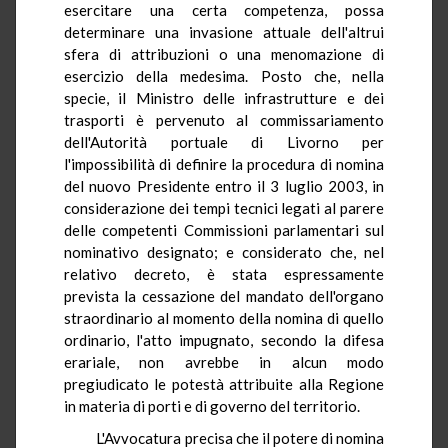
esercitare una certa competenza, possa
determinare una invasione attuale dell'altrui
sfera di attribuzioni o una menomazione di
esercizio della medesima. Posto che, nella
specie, il Ministro delle infrastrutture e dei
trasporti è pervenuto al commissariamento
dell'Autorità portuale di Livorno per
l'impossibilità di definire la procedura di nomina
del nuovo Presidente entro il 3 luglio 2003, in
considerazione dei tempi tecnici legati al parere
delle competenti Commissioni parlamentari sul
nominativo designato; e considerato che, nel
relativo decreto, è stata espressamente
prevista la cessazione del mandato dell'organo
straordinario al momento della nomina di quello
ordinario, l'atto impugnato, secondo la difesa
erariale, non avrebbe in alcun modo
pregiudicato le potestà attribuite alla Regione
in materia di porti e di governo del territorio.
L'Avvocatura precisa che il potere di nomina