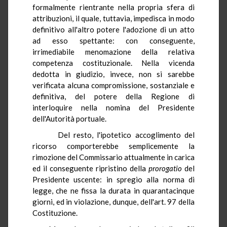
formalmente rientrante nella propria sfera di
attribuzioni, il quale, tuttavia, impedisca in modo
definitivo all'altro potere l'adozione di un atto
ad esso spettante: con conseguente,
irrimediabile menomazione della relativa
competenza costituzionale. Nella vicenda
dedotta in giudizio, invece, non si sarebbe
verificata alcuna compromissione, sostanziale e
definitiva, del potere della Regione di
interloquire nella nomina del Presidente
dell'Autorità portuale.
Del resto, l'ipotetico accoglimento del
ricorso comporterebbe semplicemente la
rimozione del Commissario attualmente in carica
ed il conseguente ripristino della
prorogatio
del
Presidente uscente: in spregio alla norma di
legge, che ne fissa la durata in quarantacinque
giorni, ed in violazione, dunque, dell'art. 97 della
Costituzione.