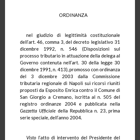
ORDINANZA
nel giudizio di legittimità costituzionale
dell’art. 46, comma 3, del decreto legislativo 31
dicembre 1992, n. 546 (Disposizioni sul
processo tributario in attuazione della delega al
Governo contenuta nell’art. 30 della legge 30
dicembre 1991, n. 413), promosso con ordinanza
del 3 dicembre 2003 dalla Commissione
tributaria regionale di Napoli sui ricorsi riuniti
proposti da Esposito Enrica contro il Comune di
San Giorgio a Cremano, iscritta al n. 505 del
registro ordinanze 2004 e pubblicata nella
Gazzetta Ufficiale
della Repubblica n. 23, prima
serie speciale, dell’anno 2004.
Visto
l’atto di intervento del Presidente del