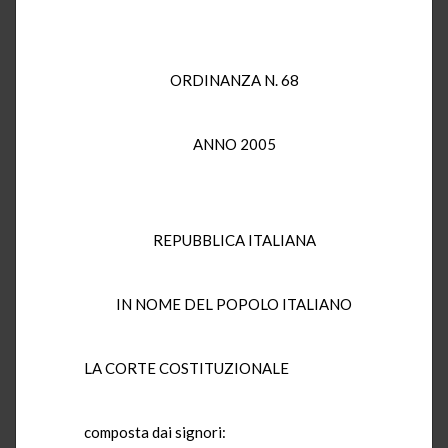
ORDINANZA N. 68
ANNO 2005
REPUBBLICA ITALIANA
IN NOME DEL POPOLO ITALIANO
LA CORTE COSTITUZIONALE
composta dai signori: