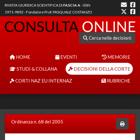
RIVISTA GIURIDICA SCIENTIFICA DI
FASCIA A
- ISSN
1971-9892 - Fondatore Prof. PASQUALE COSTANZO
Cerca nelle decisioni
HOME
EVENTI
MEMORIE
STUDI & COLLANA
DECISIONI DELLA CORTE
CORTI NAZ EU INTERNAZ
RUBRICHE
Ordinanza n. 68 del 2005