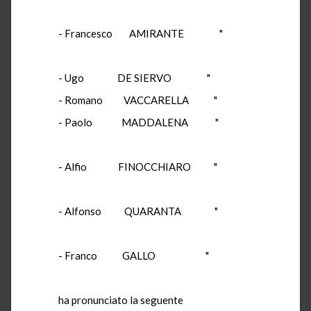
- Francesco AMIRANTE "
- Ugo DE SIERVO "
- Romano VACCARELLA "
- Paolo MADDALENA "
- Alfio FINOCCHIARO "
- Alfonso QUARANTA "
- Franco GALLO "
ha pronunciato la seguente