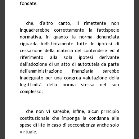
fondate;
che, d’altro canto, il rimettente non
inquadrerebbe correttamente la fattispecie
normativa, in quanto la norma denunciata
riguarda indistintamente tutte le ipotesi di
cessazione della materia del contendere ed il
riferimento alla sola ipotesi derivante
dall’adozione di un atto di autotutela da parte
dell’amministrazione finanziaria sarebbe
inadeguato per una congrua valutazione della
legittimità della norma stessa nel suo
complesso;
che non vi sarebbe, infine, alcun principio
costituzionale che imponga la condanna alle
spese di lite in caso di soccombenza anche solo
virtuale.