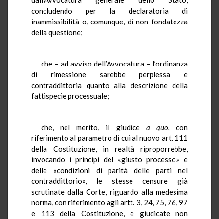
concludendo per la declaratoria di
inammissibilità o, comunque, di non fondatezza
della questione;
che – ad avviso dell’Avvocatura – l’ordinanza
di rimessione sarebbe perplessa e
contraddittoria quanto alla descrizione della
fattispecie processuale;
che, nel merito, il giudice
a quo,
con
riferimento al parametro di cui al nuovo art. 111
della Costituzione, in realtà riproporrebbe,
invocando i principi del «giusto processo» e
delle «condizioni di parità delle parti nel
contraddittorio», le stesse censure già
scrutinate dalla Corte, riguardo alla medesima
norma, con riferimento agli artt. 3, 24, 75, 76, 97
e 113 della Costituzione, e giudicate non