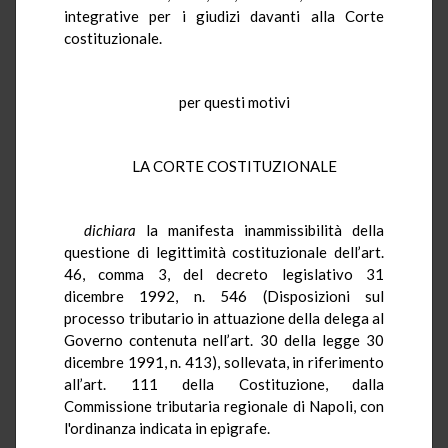
integrative per i giudizi davanti alla Corte
costituzionale.
per questi motivi
LA CORTE COSTITUZIONALE
dichiara
la manifesta inammissibilità della
questione di legittimità costituzionale dell’art.
46, comma 3, del decreto legislativo 31
dicembre 1992, n. 546 (Disposizioni sul
processo tributario in attuazione della delega al
Governo contenuta nell’art. 30 della legge 30
dicembre 1991, n. 413), sollevata, in riferimento
all’art. 111 della Costituzione, dalla
Commissione tributaria regionale di Napoli, con
l'ordinanza indicata in epigrafe.