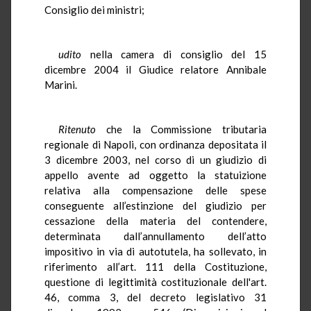
Consiglio dei ministri;
udito
nella camera di consiglio del 15
dicembre 2004 il Giudice relatore Annibale
Marini.
Ritenuto
che la Commissione tributaria
regionale di Napoli, con ordinanza depositata il
3 dicembre 2003, nel corso di un giudizio di
appello avente ad oggetto la statuizione
relativa alla compensazione delle spese
conseguente all’estinzione del giudizio per
cessazione della materia del contendere,
determinata dall’annullamento dell’atto
impositivo in via di autotutela, ha sollevato, in
riferimento all’art. 111 della Costituzione,
questione di legittimità costituzionale dell'art.
46, comma 3, del decreto legislativo 31