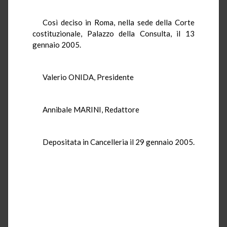
Così deciso in Roma, nella sede della Corte
costituzionale, Palazzo della Consulta, il 13
gennaio 2005.
Valerio ONIDA, Presidente
Annibale MARINI, Redattore
Depositata in Cancelleria il 29 gennaio 2005.