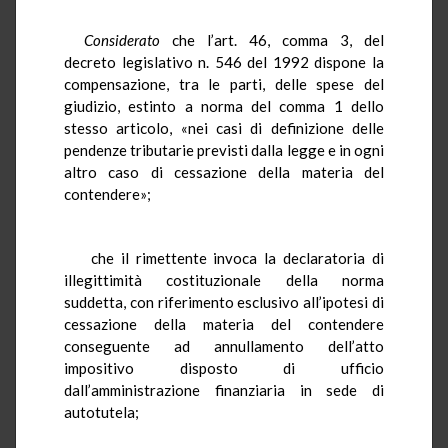
Considerato
che l’art. 46, comma 3, del
decreto legislativo n. 546 del 1992 dispone la
compensazione, tra le parti, delle spese del
giudizio, estinto a norma del comma 1 dello
stesso articolo, «nei casi di definizione delle
pendenze tributarie previsti dalla legge e in ogni
altro caso di cessazione della materia del
contendere»;
che il rimettente invoca la declaratoria di
illegittimità costituzionale della norma
suddetta, con riferimento esclusivo all’ipotesi di
cessazione della materia del contendere
conseguente ad annullamento dell’atto
impositivo disposto di ufficio
dall’amministrazione finanziaria in sede di
autotutela;