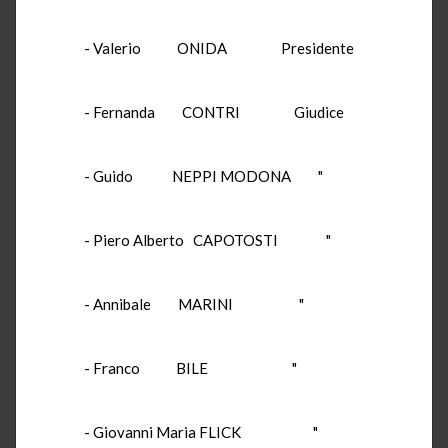
- Valerio ONIDA Presidente
- Fernanda CONTRI Giudice
- Guido NEPPI MODONA "
- Piero Alberto CAPOTOSTI "
- Annibale MARINI "
- Franco BILE "
- Giovanni Maria FLICK "