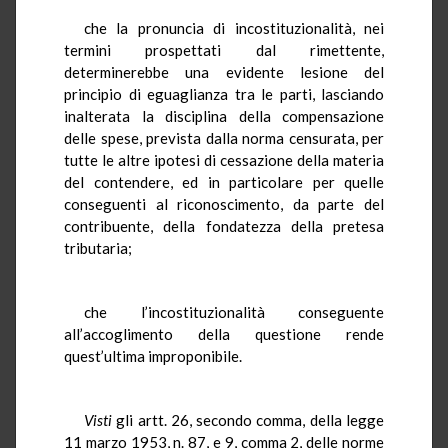
che la pronuncia di incostituzionalità, nei
termini prospettati dal rimettente,
determinerebbe una evidente lesione del
principio di eguaglianza tra le parti, lasciando
inalterata la disciplina della compensazione
delle spese, prevista dalla norma censurata, per
tutte le altre ipotesi di cessazione della materia
del contendere, ed in particolare per quelle
conseguenti al riconoscimento, da parte del
contribuente, della fondatezza della pretesa
tributaria;
che l’incostituzionalità conseguente
all’accoglimento della questione rende
quest’ultima improponibile.
Visti
gli artt. 26, secondo comma, della legge
11 marzo 1953, n. 87, e 9, comma 2, delle norme