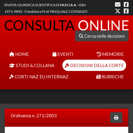
RIVISTA GIURIDICA SCIENTIFICA DI
FASCIA A
- ISSN
1971-9892 - Fondatore Prof. PASQUALE COSTANZO
Cerca nelle decisioni
HOME
EVENTI
MEMORIE
STUDI & COLLANA
DECISIONI DELLA CORTE
CORTI NAZ EU INTERNAZ
RUBRICHE
Ordinanza n. 271/2003