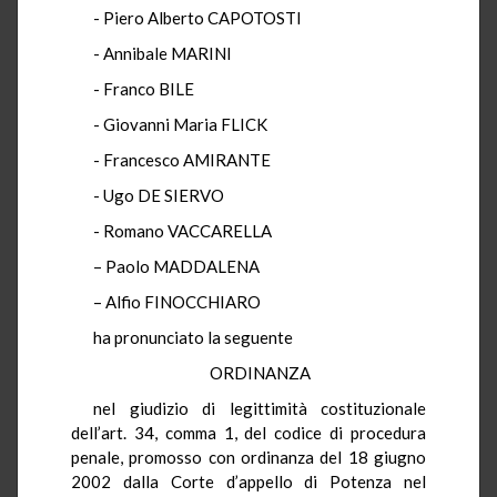
- Piero Alberto CAPOTOSTI
- Annibale MARINI
- Franco BILE
- Giovanni Maria FLICK
- Francesco AMIRANTE
- Ugo DE SIERVO
- Romano VACCARELLA
– Paolo MADDALENA
– Alfio FINOCCHIARO
ha pronunciato la seguente
ORDINANZA
nel giudizio di legittimità costituzionale
dell’art. 34, comma 1, del codice di procedura
penale, promosso con ordinanza del 18 giugno
2002 dalla Corte d’appello di Potenza nel