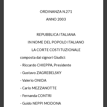
ORDINANZA N.271
ANNO 2003
REPUBBLICA ITALIANA
IN NOME DEL POPOLO ITALIANO
LA CORTE COSTITUZIONALE
composta dai signori Giudici:
- Riccardo CHIEPPA, Presidente
- Gustavo ZAGREBELSKY
- Valerio ONIDA
- Carlo MEZZANOTTE
- Fernanda CONTRI
- Guido NEPPI MODONA