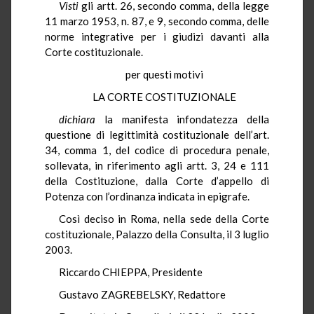
Visti
gli artt. 26, secondo comma, della legge
11 marzo 1953, n. 87, e 9, secondo comma, delle
norme integrative per i giudizi davanti alla
Corte costituzionale.
per questi motivi
LA CORTE COSTITUZIONALE
dichiara
la manifesta infondatezza della
questione di legittimità costituzionale dell’art.
34, comma 1, del codice di procedura penale,
sollevata, in riferimento agli artt. 3, 24 e 111
della Costituzione, dalla Corte d’appello di
Potenza con l’ordinanza indicata in epigrafe.
Così deciso in Roma, nella sede della Corte
costituzionale, Palazzo della Consulta, il 3 luglio
2003.
Riccardo CHIEPPA, Presidente
Gustavo ZAGREBELSKY, Redattore