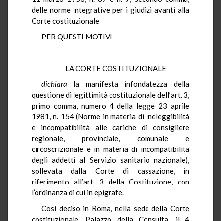
delle norme integrative per i giudizi avanti alla
Corte costituzionale
PER QUESTI MOTIVI
LA CORTE COSTITUZIONALE
dichiara
la manifesta infondatezza della
questione di legittimità costituzionale dell’art. 3,
primo comma, numero 4 della legge 23 aprile
1981, n. 154 (Norme in materia di ineleggibilità
e incompatibilità alle cariche di consigliere
regionale, provinciale, comunale e
circoscrizionale e in materia di incompatibilità
degli addetti al Servizio sanitario nazionale),
sollevata dalla Corte di cassazione, in
riferimento all’art. 3 della Costituzione, con
l’ordinanza di cui in epigrafe.
Così deciso in Roma, nella sede della Corte
costituzionale, Palazzo della Consulta, il 4