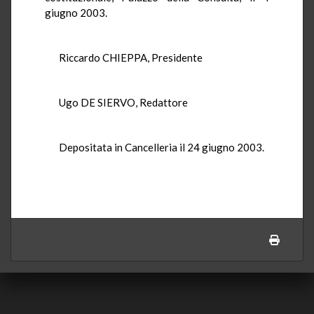
giugno 2003.
Riccardo CHIEPPA, Presidente
Ugo DE SIERVO, Redattore
Depositata in Cancelleria il 24 giugno 2003.