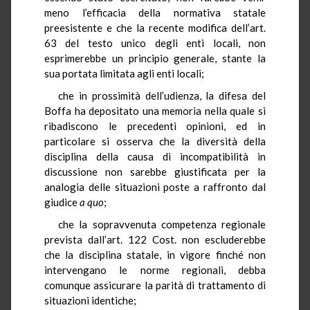
meno l’efficacia della normativa statale
preesistente e che la recente modifica dell’art.
63 del testo unico degli enti locali, non
esprimerebbe un principio generale, stante la
sua portata limitata agli enti locali;
che in prossimità dell’udienza, la difesa del
Boffa ha depositato una memoria nella quale si
ribadiscono le precedenti opinioni, ed in
particolare si osserva che la diversità della
disciplina della causa di incompatibilità in
discussione non sarebbe giustificata per la
analogia delle situazioni poste a raffronto dal
giudice
a quo
;
che la sopravvenuta competenza regionale
prevista dall’art. 122 Cost. non escluderebbe
che la disciplina statale, in vigore finché non
intervengano le norme regionali, debba
comunque assicurare la parità di trattamento di
situazioni identiche;