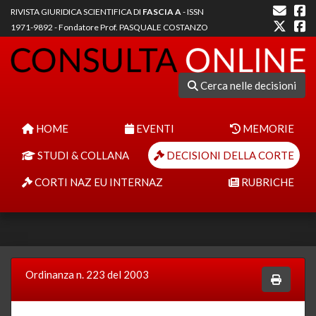
RIVISTA GIURIDICA SCIENTIFICA DI
FASCIA A
- ISSN
1971-9892 - Fondatore Prof. PASQUALE COSTANZO
Cerca nelle decisioni
HOME
EVENTI
MEMORIE
STUDI & COLLANA
DECISIONI DELLA CORTE
CORTI NAZ EU INTERNAZ
RUBRICHE
Ordinanza n. 223 del 2003