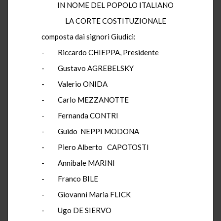
IN NOME DEL POPOLO ITALIANO
LA CORTE COSTITUZIONALE
composta dai signori Giudici:
- Riccardo CHIEPPA, Presidente
- Gustavo AGREBELSKY
- Valerio ONIDA
- Carlo MEZZANOTTE
- Fernanda CONTRI
- Guido NEPPI MODONA
- Piero Alberto CAPOTOSTI
- Annibale MARINI
- Franco BILE
- Giovanni Maria FLICK
- Ugo DE SIERVO