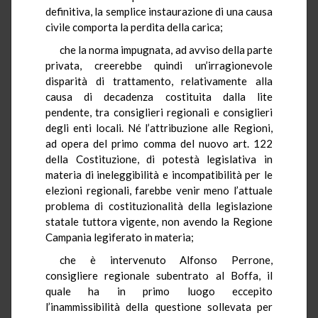
definitiva, la semplice instaurazione di una causa
civile comporta la perdita della carica;
che la norma impugnata, ad avviso della parte
privata, creerebbe quindi un’irragionevole
disparità di trattamento, relativamente alla
causa di decadenza costituita dalla lite
pendente, tra consiglieri regionali e consiglieri
degli enti locali. Né l’attribuzione alle Regioni,
ad opera del primo comma del nuovo art. 122
della Costituzione, di potestà legislativa in
materia di ineleggibilità e incompatibilità per le
elezioni regionali, farebbe venir meno l’attuale
problema di costituzionalità della legislazione
statale tuttora vigente, non avendo la Regione
Campania legiferato in materia;
che è intervenuto Alfonso Perrone,
consigliere regionale subentrato al Boffa, il
quale ha in primo luogo eccepito
l’inammissibilità della questione sollevata per