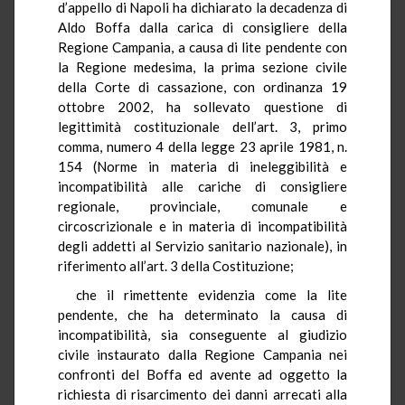
d’appello di Napoli ha dichiarato la decadenza di
Aldo Boffa dalla carica di consigliere della
Regione Campania, a causa di lite pendente con
la Regione medesima, la prima sezione civile
della Corte di cassazione, con ordinanza 19
ottobre 2002, ha sollevato questione di
legittimità costituzionale dell’art. 3, primo
comma, numero 4 della legge 23 aprile 1981, n.
154 (Norme in materia di ineleggibilità e
incompatibilità alle cariche di consigliere
regionale, provinciale, comunale e
circoscrizionale e in materia di incompatibilità
degli addetti al Servizio sanitario nazionale), in
riferimento all’art. 3 della Costituzione;
che il rimettente evidenzia come la lite
pendente, che ha determinato la causa di
incompatibilità, sia conseguente al giudizio
civile instaurato dalla Regione Campania nei
confronti del Boffa ed avente ad oggetto la
richiesta di risarcimento dei danni arrecati alla