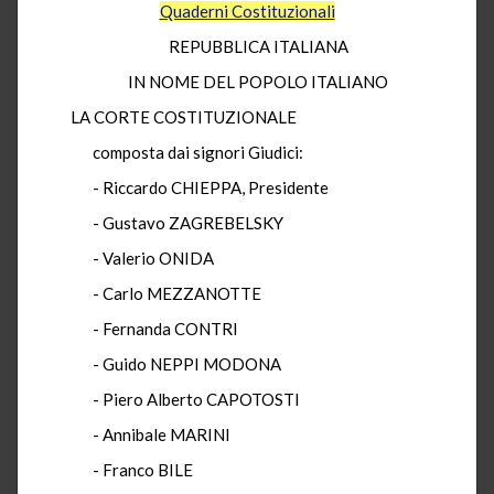
Quaderni Costituzionali
REPUBBLICA ITALIANA
IN NOME DEL POPOLO ITALIANO
LA CORTE COSTITUZIONALE
composta dai signori Giudici:
- Riccardo CHIEPPA, Presidente
- Gustavo ZAGREBELSKY
- Valerio ONIDA
- Carlo MEZZANOTTE
- Fernanda CONTRI
- Guido NEPPI MODONA
- Piero Alberto CAPOTOSTI
- Annibale MARINI
- Franco BILE