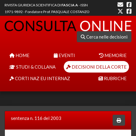
RIVISTA GIURIDICA SCIENTIFICA DI
FASCIA A
- ISSN
1971-9892 - Fondatore Prof. PASQUALE COSTANZO
Cerca nelle decisioni
HOME
EVENTI
MEMORIE
STUDI & COLLANA
DECISIONI DELLA CORTE
CORTI NAZ EU INTERNAZ
RUBRICHE
sentenza n. 116 del 2003