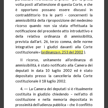
volta posti all'attenzione di questa Corte, e che
è opportuno possano essere discussi in
contraddittorio tra le parti - concernenti la
ammissibilità della riproposizione del medesimo
ricorso quando non sia stata effettuata la
notificazione del precedente atto introduttivo e
della relativa ordinanza di ammissibilità,
prevista dall'art. 26, terzo comma, delle norme
integrative per i giudizi davanti alla Corte
costituzionale» (
ordinanza n. 253 del 2002
).
Il ricorso, unitamente all’ordinanza di
ammissibilità, è stato notificato alla Camera dei
deputati in data 10 luglio 2002 ed è stato
depositato presso la cancelleria della Corte
costituzionale il 18 luglio 2002.
4. ― La Camera dei deputati si è ritualmente
costituita in giudizio chiedendo – nell’atto di
costituzione e nella memoria depositata in
prossimità dell’udienza pubblica – che il conflitto