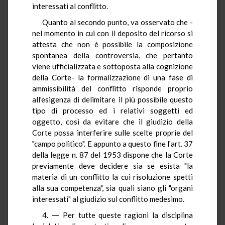
interessati al conflitto.
Quanto al secondo punto, va osservato che -
nel momento in cui con il deposito del ricorso si
attesta che non è possibile la composizione
spontanea della controversia, che pertanto
viene ufficializzata e sottoposta alla cognizione
della Corte- la formalizzazione di una fase di
ammissibilità del conflitto risponde proprio
all'esigenza di delimitare il più possibile questo
tipo di processo ed i relativi soggetti ed
oggetto, così da evitare che il giudizio della
Corte possa interferire sulle scelte proprie del
"campo politico". E appunto a questo fine l'art. 37
della legge n. 87 del 1953 dispone che la Corte
previamente deve decidere sia se esista "la
materia di un conflitto la cui risoluzione spetti
alla sua competenza", sia quali siano gli "organi
interessati" al giudizio sul conflitto medesimo.
4. ― Per tutte queste ragioni la disciplina