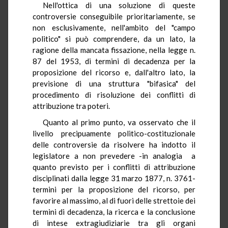
Nell'ottica di una soluzione di queste
controversie conseguibile prioritariamente, se
non esclusivamente, nell'ambito del "campo
politico" si può comprendere, da un lato, la
ragione della mancata fissazione, nella legge n.
87 del 1953, di termini di decadenza per la
proposizione del ricorso e, dall'altro lato, la
previsione di una struttura "bifasica" del
procedimento di risoluzione dei conflitti di
attribuzione tra poteri.
Quanto al primo punto, va osservato che il
livello precipuamente politico-costituzionale
delle controversie da risolvere ha indotto il
legislatore a non prevedere -in analogia a
quanto previsto per i conflitti di attribuzione
disciplinati dalla legge 31 marzo 1877, n. 3761-
termini per la proposizione del ricorso, per
favorire al massimo, al di fuori delle strettoie dei
termini di decadenza, la ricerca e la conclusione
di intese extragiudiziarie tra gli organi