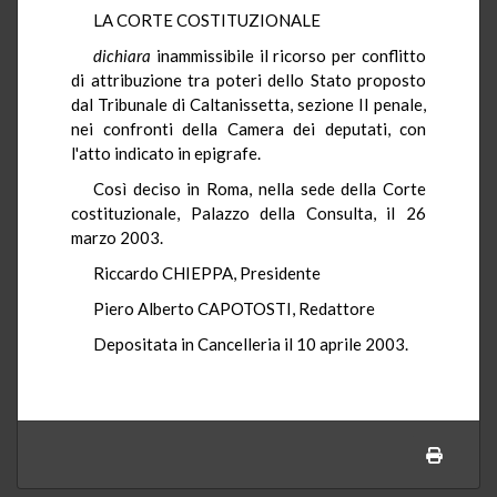
LA CORTE COSTITUZIONALE
dichiara
inammissibile il ricorso per conflitto
di attribuzione tra poteri dello Stato proposto
dal Tribunale di Caltanissetta, sezione II penale,
nei confronti della Camera dei deputati, con
l'atto indicato in epigrafe.
Così deciso in Roma, nella sede della Corte
costituzionale, Palazzo della Consulta, il 26
marzo 2003.
Riccardo CHIEPPA, Presidente
Piero Alberto CAPOTOSTI, Redattore
Depositata in Cancelleria il 10 aprile 2003.