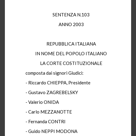
SENTENZA N.103
ANNO 2003
REPUBBLICA ITALIANA
IN NOME DEL POPOLO ITALIANO
LA CORTE COSTITUZIONALE
composta dai signori Giudici:
- Riccardo CHIEPPA, Presidente
- Gustavo ZAGREBELSKY
- Valerio ONIDA
- Carlo MEZZANOTTE
- Fernanda CONTRI
- Guido NEPPI MODONA