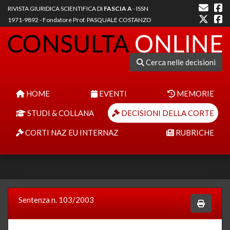
RIVISTA GIURIDICA SCIENTIFICA DI
FASCIA A
- ISSN
1971-9892 - Fondatore Prof. PASQUALE COSTANZO
Cerca nelle decisioni
HOME
EVENTI
MEMORIE
STUDI & COLLANA
DECISIONI DELLA CORTE
CORTI NAZ EU INTERNAZ
RUBRICHE
Sentenza n. 103/2003