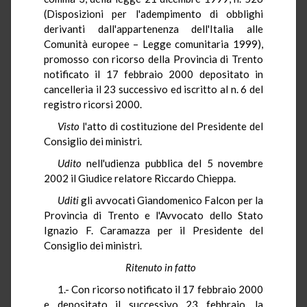
(Disposizioni per l'adempimento di obblighi
derivanti dall'appartenenza dell'Italia alle
Comunità europee – Legge comunitaria 1999),
promosso con ricorso della Provincia di Trento
notificato il 17 febbraio 2000 depositato in
cancelleria il 23 successivo ed iscritto al n. 6 del
registro ricorsi 2000.
Visto
l'atto di costituzione del Presidente del
Consiglio dei ministri.
Udito
nell'udienza pubblica del 5 novembre
2002 il Giudice relatore Riccardo Chieppa.
Uditi
gli avvocati Giandomenico Falcon per la
Provincia di Trento e l'Avvocato dello Stato
Ignazio F. Caramazza per il Presidente del
Consiglio dei ministri.
Ritenuto in fatto
1.- Con ricorso notificato il 17 febbraio 2000
e depositato il successivo 23 febbraio, la