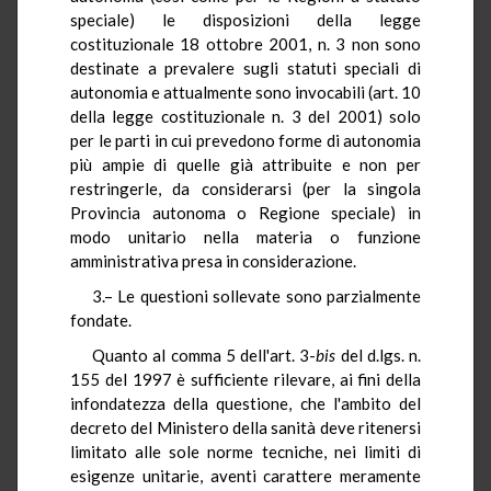
speciale) le disposizioni della legge
costituzionale 18 ottobre 2001, n. 3 non sono
destinate a prevalere sugli statuti speciali di
autonomia e attualmente sono invocabili (art. 10
della legge costituzionale n. 3 del 2001) solo
per le parti in cui prevedono forme di autonomia
più ampie di quelle già attribuite e non per
restringerle, da considerarsi (per la singola
Provincia autonoma o Regione speciale) in
modo unitario nella materia o funzione
amministrativa presa in considerazione.
3.– Le questioni sollevate sono parzialmente
fondate.
Quanto al comma 5 dell'art. 3-
bis
del d.lgs. n.
155 del 1997 è sufficiente rilevare, ai fini della
infondatezza della questione, che l'ambito del
decreto del Ministero della sanità deve ritenersi
limitato alle sole norme tecniche, nei limiti di
esigenze unitarie, aventi carattere meramente