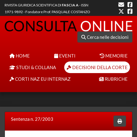
RIVISTA GIURIDICA SCIENTIFICA DI
FASCIA A
- ISSN
1971-9892 - Fondatore Prof. PASQUALE COSTANZO
Cerca nelle decisioni
HOME
EVENTI
MEMORIE
STUDI & COLLANA
DECISIONI DELLA CORTE
CORTI NAZ EU INTERNAZ
RUBRICHE
Sentenza n. 27/2003