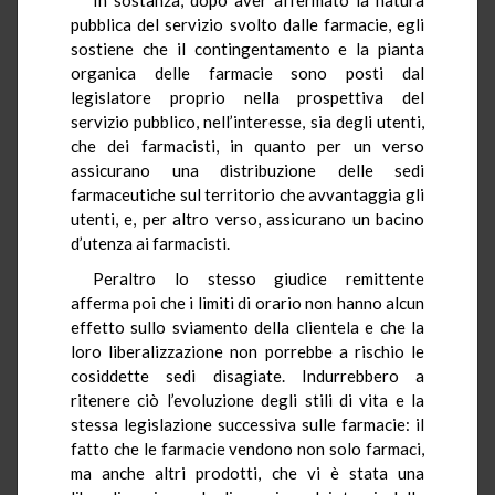
pubblica del servizio svolto dalle farmacie, egli
sostiene che il contingentamento e la pianta
organica delle farmacie sono posti dal
legislatore proprio nella prospettiva del
servizio pubblico, nell’interesse, sia degli utenti,
che dei farmacisti, in quanto per un verso
assicurano una distribuzione delle sedi
farmaceutiche sul territorio che avvantaggia gli
utenti, e, per altro verso, assicurano un bacino
d’utenza ai farmacisti.
Peraltro lo stesso giudice remittente
afferma poi che i limiti di orario non hanno alcun
effetto sullo sviamento della clientela e che la
loro liberalizzazione non porrebbe a rischio le
cosiddette sedi disagiate. Indurrebbero a
ritenere ciò l’evoluzione degli stili di vita e la
stessa legislazione successiva sulle farmacie: il
fatto che le farmacie vendono non solo farmaci,
ma anche altri prodotti, che vi è stata una