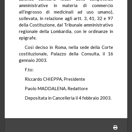
amministrative in materia di commercio
all’ingrosso di medicinali ad uso umano),
sollevata, in relazione agli artt. 3, 41, 32 e 97
della Costituzione, dal Tribunale amministrativo
regionale della Lombardia, con le ordinanze in
epigrafe.
Così deciso in Roma, nella sede della Corte
costituzionale, Palazzo della Consulta, il 16
gennaio 2003.
F.to:
Riccardo CHIEPPA, Presidente
Paolo MADDALENA, Redattore
Depositata in Cancelleria il 4 febbraio 2003.