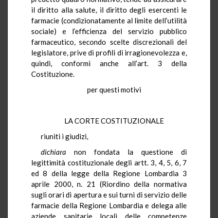
il diritto alla salute, il diritto degli esercenti le
farmacie (condizionatamente al limite dell’utilità
sociale) e l’efficienza del servizio pubblico
farmaceutico, secondo scelte discrezionali del
legislatore, prive di profili di irragionevolezza e,
quindi, conformi anche all’art. 3 della
Costituzione.
per questi motivi
LA CORTE COSTITUZIONALE
riuniti i giudizi,
dichiara
non fondata la questione di
legittimità costituzionale degli artt. 3, 4, 5, 6, 7
ed 8 della legge della Regione Lombardia 3
aprile 2000, n. 21 (Riordino della normativa
sugli orari di apertura e sui turni di servizio delle
farmacie della Regione Lombardia e delega alle
aziende sanitarie locali delle competenze