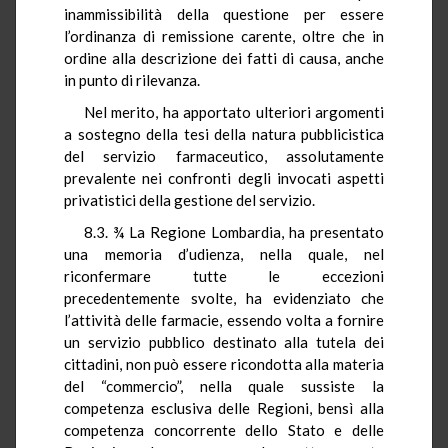
inammissibilità della questione per essere
l’ordinanza di remissione carente, oltre che in
ordine alla descrizione dei fatti di causa, anche
in punto di rilevanza.
Nel merito, ha apportato ulteriori argomenti
a sostegno della tesi della natura pubblicistica
del servizio farmaceutico, assolutamente
prevalente nei confronti degli invocati aspetti
privatistici della gestione del servizio.
8.3. ¾ La Regione Lombardia, ha presentato
una memoria d’udienza, nella quale, nel
riconfermare tutte le eccezioni
precedentemente svolte, ha evidenziato che
l’attività delle farmacie, essendo volta a fornire
un servizio pubblico destinato alla tutela dei
cittadini, non può essere ricondotta alla materia
del “commercio”, nella quale sussiste la
competenza esclusiva delle Regioni, bensì alla
competenza concorrente dello Stato e delle