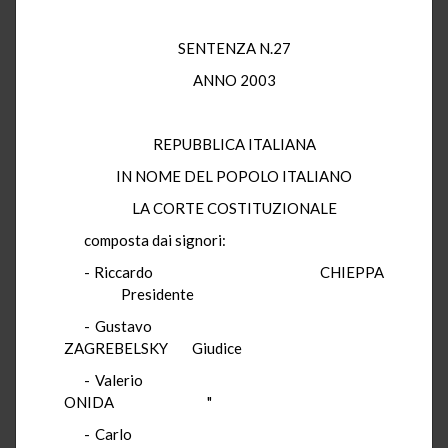
SENTENZA N.27
ANNO 2003
REPUBBLICA ITALIANA
IN NOME DEL POPOLO ITALIANO
LA CORTE COSTITUZIONALE
composta dai signori:
- Riccardo CHIEPPA
Presidente
- Gustavo
ZAGREBELSKY Giudice
- Valerio
ONIDA "
- Carlo