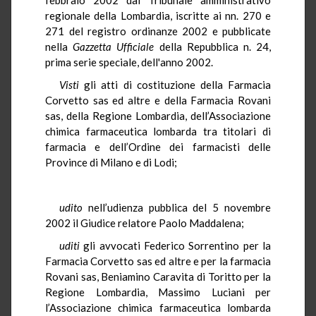
regionale della Lombardia, iscritte ai nn. 270 e
271 del registro ordinanze 2002 e pubblicate
nella
Gazzetta Ufficiale
della Repubblica n. 24,
prima serie speciale, dell'anno 2002.
Visti
gli atti di costituzione della Farmacia
Corvetto sas ed altre e della Farmacia Rovani
sas, della Regione Lombardia, dell’Associazione
chimica farmaceutica lombarda tra titolari di
farmacia e dell’Ordine dei farmacisti delle
Province di Milano e di Lodi;
udito
nell’udienza pubblica del 5 novembre
2002 il Giudice relatore Paolo Maddalena;
uditi
gli avvocati Federico Sorrentino per la
Farmacia Corvetto sas ed altre e per la farmacia
Rovani sas, Beniamino Caravita di Toritto per la
Regione Lombardia, Massimo Luciani per
l’Associazione chimica farmaceutica lombarda