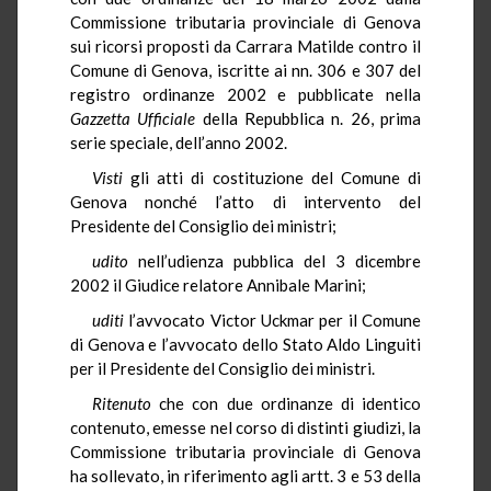
Commissione tributaria provinciale di Genova
sui ricorsi proposti da Carrara Matilde contro il
Comune di Genova, iscritte ai nn. 306 e 307 del
registro ordinanze 2002 e pubblicate nella
Gazzetta Ufficiale
della Repubblica n. 26, prima
serie speciale, dell’anno 2002.
Visti
gli atti di costituzione del Comune di
Genova nonché l’atto di intervento del
Presidente del Consiglio dei ministri;
udito
nell’udienza pubblica del 3 dicembre
2002 il Giudice relatore Annibale Marini;
uditi
l’avvocato Victor Uckmar per il Comune
di Genova e l’avvocato dello Stato Aldo Linguiti
per il Presidente del Consiglio dei ministri.
Ritenuto
che con due ordinanze di identico
contenuto, emesse nel corso di distinti giudizi, la
Commissione tributaria provinciale di Genova
ha sollevato, in riferimento agli artt. 3 e 53 della