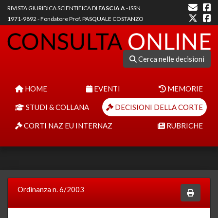
RIVISTA GIURIDICA SCIENTIFICA DI
FASCIA A
- ISSN
1971-9892 - Fondatore Prof. PASQUALE COSTANZO
Cerca nelle decisioni
HOME
EVENTI
MEMORIE
STUDI & COLLANA
DECISIONI DELLA CORTE
CORTI NAZ EU INTERNAZ
RUBRICHE
Ordinanza n. 6/2003