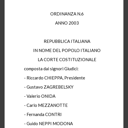
ORDINANZA N.6
ANNO 2003
REPUBBLICA ITALIANA
IN NOME DEL POPOLO ITALIANO
LA CORTE COSTITUZIONALE
composta dai signori Giudici:
- Riccardo CHIEPPA, Presidente
- Gustavo ZAGREBELSKY
- Valerio ONIDA
- Carlo MEZZANOTTE
- Fernanda CONTRI
- Guido NEPPI MODONA