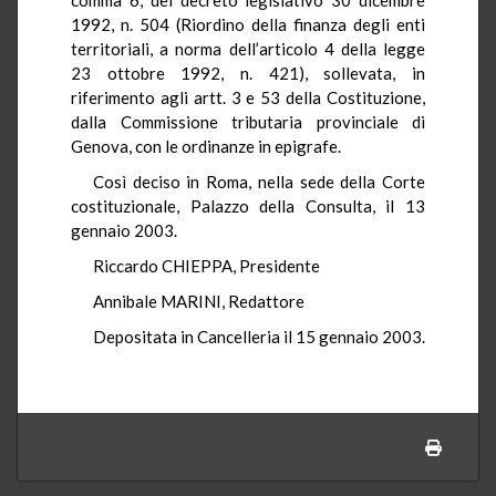
1992, n. 504 (Riordino della finanza degli enti
territoriali, a norma dell’articolo 4 della legge
23 ottobre 1992, n. 421), sollevata, in
riferimento agli artt. 3 e 53 della Costituzione,
dalla Commissione tributaria provinciale di
Genova, con le ordinanze in epigrafe.
Così deciso in Roma, nella sede della Corte
costituzionale, Palazzo della Consulta, il 13
gennaio 2003.
Riccardo CHIEPPA, Presidente
Annibale MARINI, Redattore
Depositata in Cancelleria il 15 gennaio 2003.