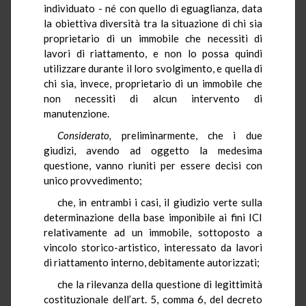
individuato - né con quello di eguaglianza, data
la obiettiva diversità tra la situazione di chi sia
proprietario di un immobile che necessiti di
lavori di riattamento, e non lo possa quindi
utilizzare durante il loro svolgimento, e quella di
chi sia, invece, proprietario di un immobile che
non necessiti di alcun intervento di
manutenzione.
Considerato,
preliminarmente, che i due
giudizi, avendo ad oggetto la medesima
questione, vanno riuniti per essere decisi con
unico provvedimento;
che, in entrambi i casi, il giudizio verte sulla
determinazione della base imponibile ai fini ICI
relativamente ad un immobile, sottoposto a
vincolo storico-artistico, interessato da lavori
di riattamento interno, debitamente autorizzati;
che la rilevanza della questione di legittimità
costituzionale dell’art. 5, comma 6, del decreto