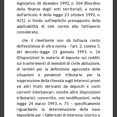
legislativo 30 dicembre 1992, n. 504 (Riordino
della finanza degli enti territoriali, a norma
dell’articolo 4 della legge 23 ottobre 1992, n.
421), si fonda sull’implicito presupposto della
applicabilità di tale norma alla fattispecie
considerata;
che il rimettente non dà tuttavia conto
dell’esistenza di altra norma - l’art. 2, comma 5,
del decreto-legge 23 gennaio 1993, n. 16
(Disposizioni in materia di imposte sui redditi,
sui trasferimenti di immobili di civile abitazione,
di termini per la definizione agevolata delle
situazioni e pendenze tributarie, per la
soppressione della ritenuta sugli interessi, premi
ed altri frutti derivanti da depositi e conti
correnti interbancari, nonché altre disposizioni
tributarie), convertito, con modificazioni, nella
legge 24 marzo 1993, n. 75 – specificamente
riguardante la determinazione della base
imponibile per i fabbricati di interesse storico o