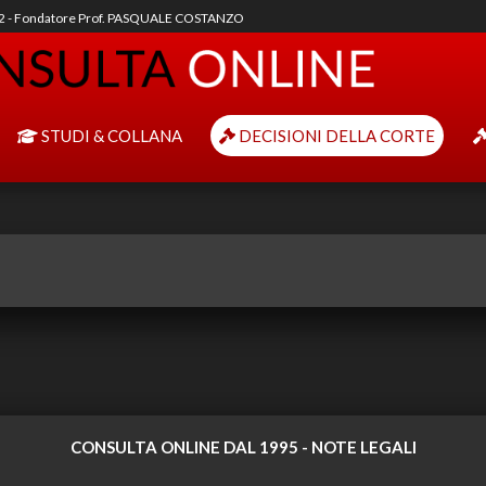
92 - Fondatore Prof. PASQUALE COSTANZO
STUDI & COLLANA
DECISIONI DELLA CORTE
CONSULTA ONLINE DAL 1995 -
NOTE LEGALI