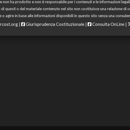
 non ha prodotto e non è responsabile per i contenuti e le informazioni legali di
 di questi o del materiale contenuto nel sito non costituisce una relazione di c
o agire in base alle informazioni disponibili in questo sito senza una consulen
rcost.org
|
Giurisprudenza Costituzionale
|
Consulta OnLine
|