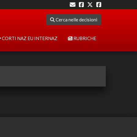
Cerca nelle decisioni
CORTI NAZ EU INTERNAZ
RUBRICHE