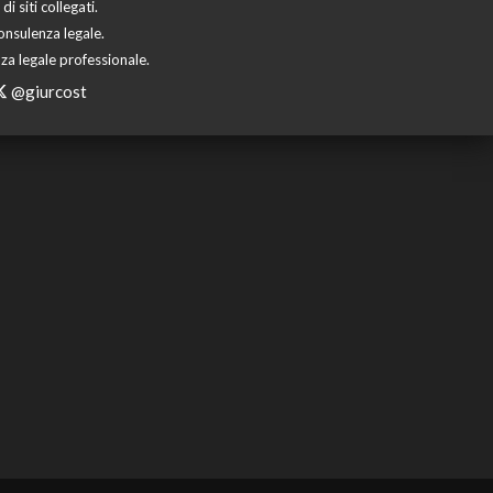
 siti collegati.
onsulenza legale.
za legale professionale.
@giurcost