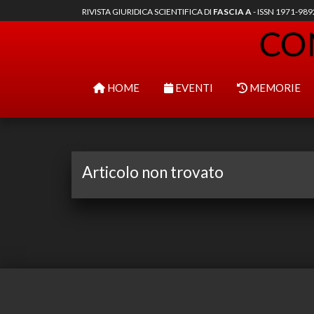
RIVISTA GIURIDICA SCIENTIFICA DI
FASCIA A
- ISSN 1971-98
HOME
EVENTI
MEMORIE
Articolo non trovato