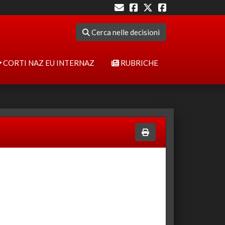
Cerca nelle decisioni
CORTI NAZ EU INTERNAZ
RUBRICHE