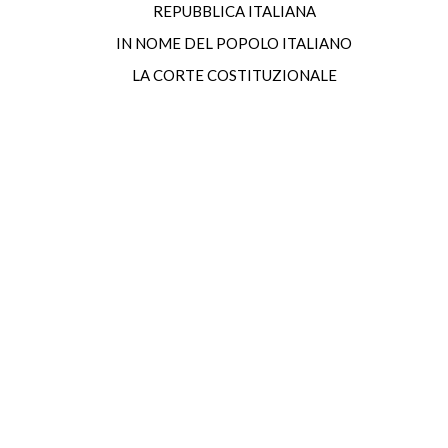
REPUBBLICA ITALIANA
IN NOME DEL POPOLO ITALIANO
LA CORTE COSTITUZIONALE