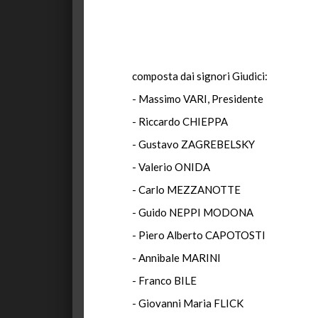
composta dai signori Giudici:
- Massimo VARI, Presidente
- Riccardo CHIEPPA
- Gustavo ZAGREBELSKY
- Valerio ONIDA
- Carlo MEZZANOTTE
- Guido NEPPI MODONA
- Piero Alberto CAPOTOSTI
- Annibale MARINI
- Franco BILE
- Giovanni Maria FLICK