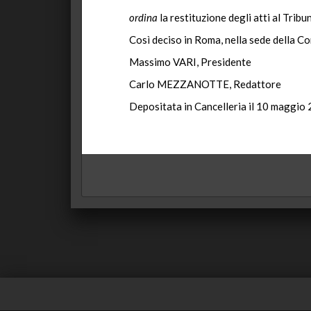
ordina
la restituzione degli atti al Tribu
Così deciso in Roma, nella sede della Co
Massimo VARI, Presidente
Carlo MEZZANOTTE, Redattore
Depositata in Cancelleria il 10 maggio