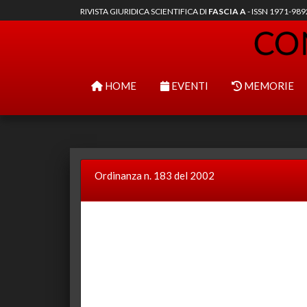
RIVISTA GIURIDICA SCIENTIFICA DI
FASCIA A
- ISSN 1971-98
HOME
EVENTI
MEMORIE
Ordinanza n. 183 del 2002