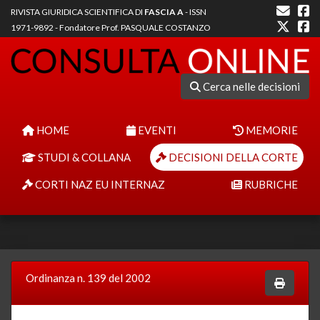
RIVISTA GIURIDICA SCIENTIFICA DI
FASCIA A
- ISSN
1971-9892 - Fondatore Prof. PASQUALE COSTANZO
Cerca nelle decisioni
HOME
EVENTI
MEMORIE
STUDI & COLLANA
DECISIONI DELLA CORTE
CORTI NAZ EU INTERNAZ
RUBRICHE
Ordinanza n. 139 del 2002