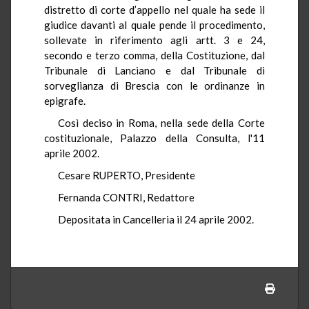
distretto di corte d’appello nel quale ha sede il
giudice davanti al quale pende il procedimento,
sollevate in riferimento agli artt. 3 e 24,
secondo e terzo comma, della Costituzione, dal
Tribunale di Lanciano e dal Tribunale di
sorveglianza di Brescia con le ordinanze in
epigrafe.
Così deciso in Roma, nella sede della Corte
costituzionale, Palazzo della Consulta, l'11
aprile 2002.
Cesare RUPERTO, Presidente
Fernanda CONTRI, Redattore
Depositata in Cancelleria il 24 aprile 2002.