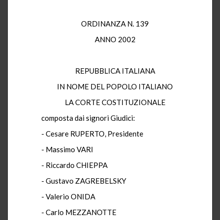
ORDINANZA N. 139
ANNO 2002
REPUBBLICA ITALIANA
IN NOME DEL POPOLO ITALIANO
LA CORTE COSTITUZIONALE
composta dai signori Giudici:
- Cesare RUPERTO, Presidente
- Massimo VARI
- Riccardo CHIEPPA
- Gustavo ZAGREBELSKY
- Valerio ONIDA
- Carlo MEZZANOTTE