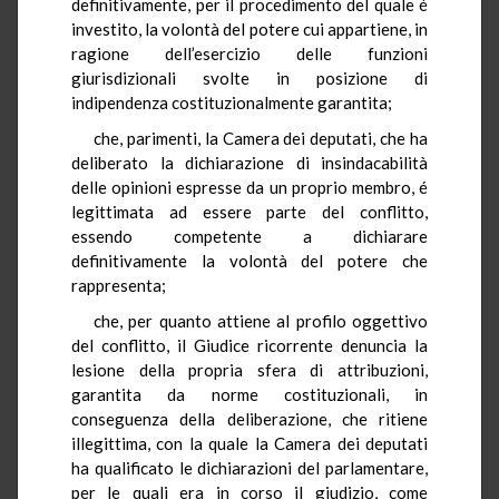
definitivamente, per il procedimento del quale é
investito, la volontà del potere cui appartiene, in
ragione dell’esercizio delle funzioni
giurisdizionali svolte in posizione di
indipendenza costituzionalmente garantita;
che, parimenti, la Camera dei deputati, che ha
deliberato la dichiarazione di insindacabilità
delle opinioni espresse da un proprio membro, é
legittimata ad essere parte del conflitto,
essendo competente a dichiarare
definitivamente la volontà del potere che
rappresenta;
che, per quanto attiene al profilo oggettivo
del conflitto, il Giudice ricorrente denuncia la
lesione della propria sfera di attribuzioni,
garantita da norme costituzionali, in
conseguenza della deliberazione, che ritiene
illegittima, con la quale la Camera dei deputati
ha qualificato le dichiarazioni del parlamentare,
per le quali era in corso il giudizio, come