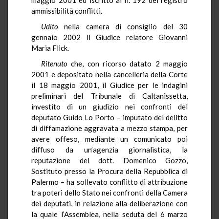
ammissibilità conflitti.
Udito
nella camera di consiglio del 30
gennaio 2002 il Giudice relatore Giovanni
Maria Flick.
Ritenuto
che, con ricorso datato 2 maggio
2001 e depositato nella cancelleria della Corte
il 18 maggio 2001, il Giudice per le indagini
preliminari del Tribunale di Caltanissetta,
investito di un giudizio nei confronti del
deputato Guido Lo Porto – imputato del delitto
di diffamazione aggravata a mezzo stampa, per
avere offeso, mediante un comunicato poi
diffuso da un’agenzia giornalistica, la
reputazione del dott. Domenico Gozzo,
Sostituto presso la Procura della Repubblica di
Palermo – ha sollevato conflitto di attribuzione
tra poteri dello Stato nei confronti della Camera
dei deputati, in relazione alla deliberazione con
la quale l’Assemblea, nella seduta del 6 marzo