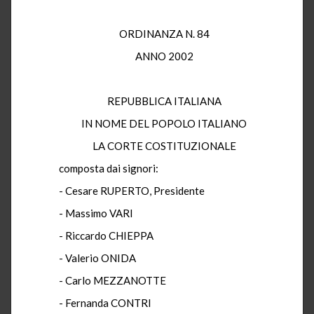
ORDINANZA N. 84
ANNO 2002
REPUBBLICA ITALIANA
IN NOME DEL POPOLO ITALIANO
LA CORTE COSTITUZIONALE
composta dai signori:
- Cesare RUPERTO, Presidente
- Massimo VARI
- Riccardo CHIEPPA
- Valerio ONIDA
- Carlo MEZZANOTTE
- Fernanda CONTRI