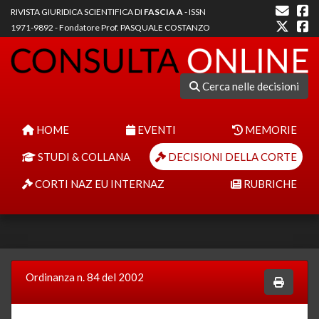
RIVISTA GIURIDICA SCIENTIFICA DI
FASCIA A
- ISSN
1971-9892 - Fondatore Prof. PASQUALE COSTANZO
Cerca nelle decisioni
HOME
EVENTI
MEMORIE
STUDI & COLLANA
DECISIONI DELLA CORTE
CORTI NAZ EU INTERNAZ
RUBRICHE
Ordinanza n. 84 del 2002