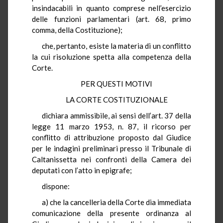
insindacabili in quanto comprese nell’esercizio
delle funzioni parlamentari (art. 68, primo
comma, della Costituzione);
che, pertanto, esiste la materia di un conflitto
la cui risoluzione spetta alla competenza della
Corte.
PER QUESTI MOTIVI
LA CORTE COSTITUZIONALE
dichiara ammissibile, ai sensi dell’art. 37 della
legge 11 marzo 1953, n. 87, il ricorso per
conflitto di attribuzione proposto dal Giudice
per le indagini preliminari presso il Tribunale di
Caltanissetta nei confronti della Camera dei
deputati con l’atto in epigrafe;
dispone:
a) che la cancelleria della Corte dia immediata
comunicazione della presente ordinanza al