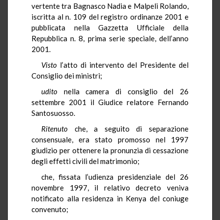
vertente tra Bagnasco Nadia e Malpeli Rolando,
iscritta al n. 109 del registro ordinanze 2001 e
pubblicata nella Gazzetta Ufficiale della
Repubblica n. 8, prima serie speciale, dell’anno
2001.
Visto
l’atto di intervento del Presidente del
Consiglio dei ministri;
udito
nella camera di consiglio del 26
settembre 2001 il Giudice relatore Fernando
Santosuosso.
Ritenuto
che, a seguito di separazione
consensuale, era stato promosso nel 1997
giudizio per ottenere la pronunzia di cessazione
degli effetti civili del matrimonio;
che, fissata l’udienza presidenziale del 26
novembre 1997, il relativo decreto veniva
notificato alla residenza in Kenya del coniuge
convenuto;