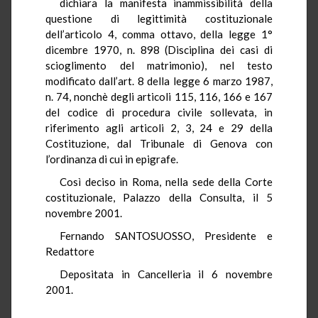
dichiara la manifesta inammissibilità della
questione di legittimità costituzionale
dell’articolo 4, comma ottavo, della legge 1°
dicembre 1970, n. 898 (Disciplina dei casi di
scioglimento del matrimonio), nel testo
modificato dall’art. 8 della legge 6 marzo 1987,
n. 74, nonchè degli articoli 115, 116, 166 e 167
del codice di procedura civile sollevata, in
riferimento agli articoli 2, 3, 24 e 29 della
Costituzione, dal Tribunale di Genova con
l’ordinanza di cui in epigrafe.
Così deciso in Roma, nella sede della Corte
costituzionale, Palazzo della Consulta, il 5
novembre 2001.
Fernando SANTOSUOSSO, Presidente e
Redattore
Depositata in Cancelleria il 6 novembre
2001.