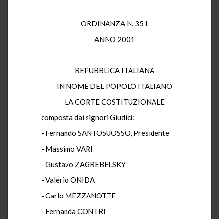
ORDINANZA N. 351
ANNO 2001
REPUBBLICA ITALIANA
IN NOME DEL POPOLO ITALIANO
LA CORTE COSTITUZIONALE
composta dai signori Giudici:
- Fernando SANTOSUOSSO, Presidente
- Massimo VARI
- Gustavo ZAGREBELSKY
- Valerio ONIDA
- Carlo MEZZANOTTE
- Fernanda CONTRI