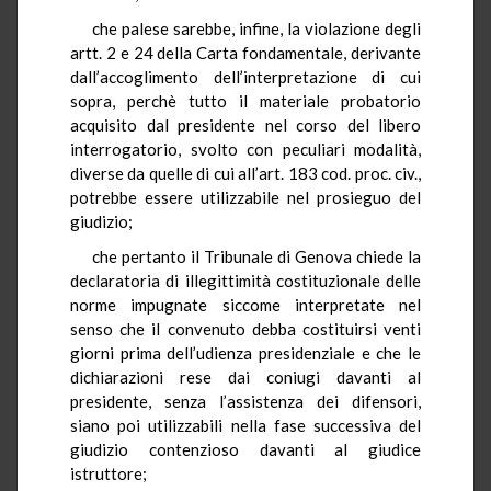
che palese sarebbe, infine, la violazione degli
artt. 2 e 24 della Carta fondamentale, derivante
dall’accoglimento dell’interpretazione di cui
sopra, perchè tutto il materiale probatorio
acquisito dal presidente nel corso del libero
interrogatorio, svolto con peculiari modalità,
diverse da quelle di cui all’art. 183 cod. proc. civ.,
potrebbe essere utilizzabile nel prosieguo del
giudizio;
che pertanto il Tribunale di Genova chiede la
declaratoria di illegittimità costituzionale delle
norme impugnate siccome interpretate nel
senso che il convenuto debba costituirsi venti
giorni prima dell’udienza presidenziale e che le
dichiarazioni rese dai coniugi davanti al
presidente, senza l’assistenza dei difensori,
siano poi utilizzabili nella fase successiva del
giudizio contenzioso davanti al giudice
istruttore;