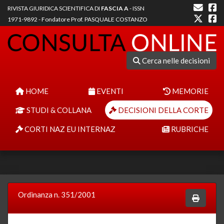
RIVISTA GIURIDICA SCIENTIFICA DI
FASCIA A
- ISSN
1971-9892 - Fondatore Prof. PASQUALE COSTANZO
Cerca nelle decisioni
HOME
EVENTI
MEMORIE
STUDI & COLLANA
DECISIONI DELLA CORTE
CORTI NAZ EU INTERNAZ
RUBRICHE
Ordinanza n. 351/2001