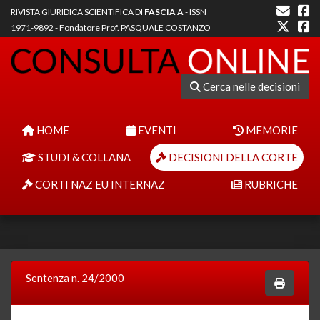
RIVISTA GIURIDICA SCIENTIFICA DI
FASCIA A
- ISSN
1971-9892 - Fondatore Prof. PASQUALE COSTANZO
Cerca nelle decisioni
HOME
EVENTI
MEMORIE
STUDI & COLLANA
DECISIONI DELLA CORTE
CORTI NAZ EU INTERNAZ
RUBRICHE
Sentenza n. 24/2000