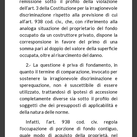
remissione sotto il profilo della violazione
dell’art. 3 della Costituzione per la irragionevole
discriminazione rispetto alla previsione di cui
all’art. 938 cod. civ., che, con riferimento alla
analoga situazione del proprietario del fondo
occupato da un costruttore privato, dispone la
corresponsione in favore del primo di una
somma pari al doppio del valore della superficie
occupata, oltre al risarcimento del danno.
2.- La questione è priva di fondamento, in
quanto il termine di comparazione, invocato per
sostenere la irragionevole discriminazione e
sperequazione, non è suscettibile di essere
utilizzato, trattandosi di ipotesi di accessione
completamente diverse sia sotto il profilo dei
soggetti che dei presupposti di applicabilità e
della natura delle norme.
Infatti, l’art. 938 cod. civ. regola
l'occupazione di porzione di fondo contiguo,
quale modo di acquisto della proprietà, nel