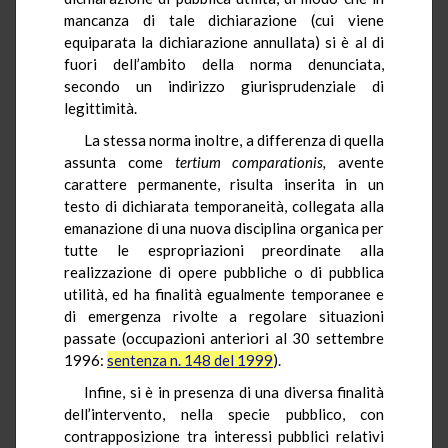
mancanza di tale dichiarazione (cui viene
equiparata la dichiarazione annullata) si è al di
fuori dell’ambito della norma denunciata,
secondo un indirizzo giurisprudenziale di
legittimità.
La stessa norma inoltre, a differenza di quella
assunta come
tertium
comparationis,
avente
carattere permanente, risulta inserita in un
testo di dichiarata temporaneità, collegata alla
emanazione di una nuova disciplina organica per
tutte le espropriazioni preordinate alla
realizzazione di opere pubbliche o di pubblica
utilità, ed ha finalità egualmente temporanee e
di emergenza rivolte a regolare situazioni
passate (occupazioni anteriori al 30 settembre
1996:
sentenza n. 148 del 1999
).
Infine, si è in presenza di una diversa finalità
dell’intervento, nella specie pubblico, con
contrapposizione tra interessi pubblici relativi