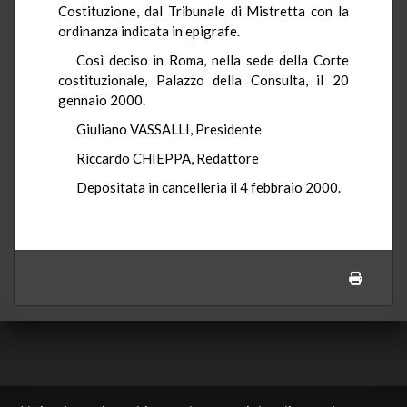
Costituzione, dal Tribunale di Mistretta con la
ordinanza indicata in epigrafe.
Così deciso in Roma, nella sede della Corte
costituzionale, Palazzo della Consulta, il 20
gennaio 2000.
Giuliano VASSALLI, Presidente
Riccardo CHIEPPA, Redattore
Depositata in cancelleria il 4 febbraio 2000.