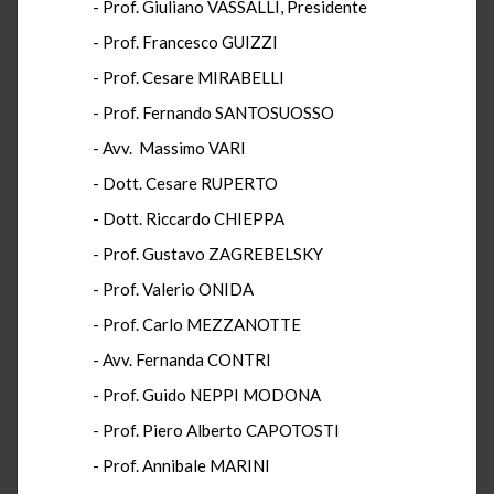
- Prof. Giuliano VASSALLI, Presidente
- Prof. Francesco GUIZZI
- Prof. Cesare MIRABELLI
- Prof. Fernando SANTOSUOSSO
- Avv. Massimo VARI
- Dott. Cesare RUPERTO
- Dott. Riccardo CHIEPPA
- Prof. Gustavo ZAGREBELSKY
- Prof. Valerio ONIDA
- Prof. Carlo MEZZANOTTE
- Avv. Fernanda CONTRI
- Prof. Guido NEPPI MODONA
- Prof. Piero Alberto CAPOTOSTI
- Prof. Annibale MARINI