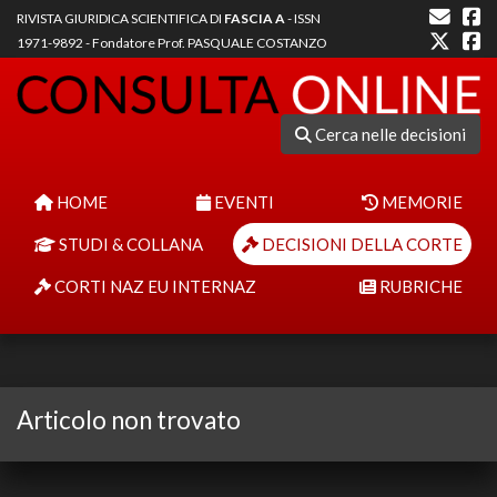
RIVISTA GIURIDICA SCIENTIFICA DI
FASCIA A
- ISSN
1971-9892 - Fondatore Prof. PASQUALE COSTANZO
Cerca nelle decisioni
HOME
EVENTI
MEMORIE
STUDI & COLLANA
DECISIONI DELLA CORTE
CORTI NAZ EU INTERNAZ
RUBRICHE
Articolo non trovato