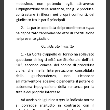
medesimo, non potendo egli, attraverso
l'impugnazione della sentenza, che gli è preclusa,
contrastare i riflessi, nei propri confronti, del
giudicato tra le parti principali.
2. - La parte appellata del procedimento
a quo
ha depositato tardivamente atto di costituzione
nel presente giudizio.
Considerato in diritto
1. - La Corte d'appello di Torino ha sollevato
questione di legittimità costituzionale dell'art.
105, secondo comma, del codice di procedura
civile, che, nella interpretazione consolidata
della giurisprudenza, non riconosce
all'interventore adesivo dipendente il potere di
autonoma impugnazione della sentenza per la
tutela del proprio interesse.
Ad avviso del giudice
a quo,
la indicata norma
si porrebbe anzitutto in contrasto con il