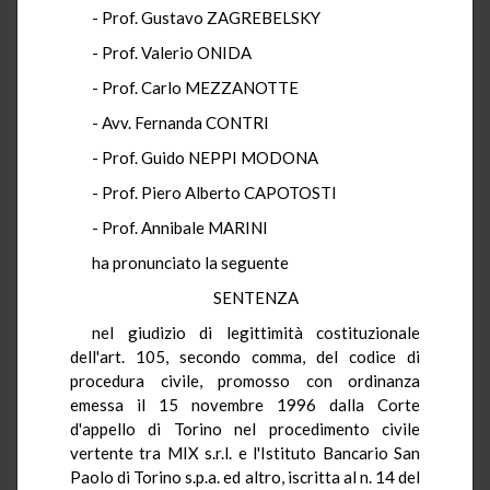
- Prof. Gustavo ZAGREBELSKY
- Prof. Valerio ONIDA
- Prof. Carlo MEZZANOTTE
- Avv. Fernanda CONTRI
- Prof. Guido NEPPI MODONA
- Prof. Piero Alberto CAPOTOSTI
- Prof. Annibale MARINI
ha pronunciato la seguente
SENTENZA
nel giudizio di legittimità costituzionale
dell'art. 105, secondo comma, del codice di
procedura civile, promosso con ordinanza
emessa il 15 novembre 1996 dalla Corte
d'appello di Torino nel procedimento civile
vertente tra MIX s.r.l. e l'Istituto Bancario San
Paolo di Torino s.p.a. ed altro, iscritta al n. 14 del