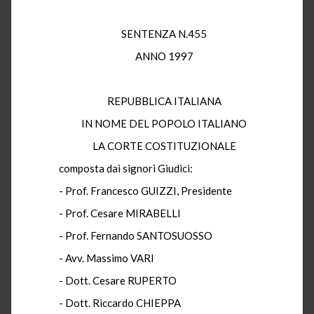
SENTENZA N.455
ANNO 1997
REPUBBLICA ITALIANA
IN NOME DEL POPOLO ITALIANO
LA CORTE COSTITUZIONALE
composta dai signori Giudici:
- Prof. Francesco GUIZZI, Presidente
- Prof. Cesare MIRABELLI
- Prof. Fernando SANTOSUOSSO
- Avv. Massimo VARI
- Dott. Cesare RUPERTO
- Dott. Riccardo CHIEPPA