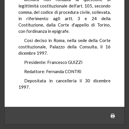
legittimità costituzionale dell'art. 105, secondo
comma, del codice di procedura civile, sollevata,
in riferimento agli artt. 3 e 24 della
Costituzione, dalla Corte d'appello di Torino,
con l'ordinanza in epigrafe.
Così deciso in Roma, nella sede della Corte
costituzionale, Palazzo della Consulta, il 16
dicembre 1997.
Presidente: Francesco GUIZZI
Redattore: Fernanda CONTRI
Depositata in cancelleria il 30 dicembre
1997.