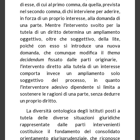
di esse, di cui al primo comma, da quella, prevista
nel secondo comma, di chi interviene per aderire,
in forza di un proprio interesse, alla domanda di
una parte. Mentre l'intervento svolto per la
tutela di un diritto determina un ampliamento
oggettivo, oltre che soggettivo, della lite,
poiché con esso si introduce una nuova
domanda, che comunque modifica il
thema
decidendum
fissato dalle parti originarie,
l'intervento diretto alla tutela di un interesse
comporta invece un ampliamento solo
soggettivo del processo, in quanto
l'interventore adesivo dipendente si limita a
sostenere le ragioni di una parte, senza dedurre
un proprio diritto.
La diversità ontologica degli istituti posti a
tutela delle diverse situazioni giuridiche
rappresentate dalle parti intervenienti
costituisce il fondamento del consolidato
orientamento giurisprudenziale, che riconosce