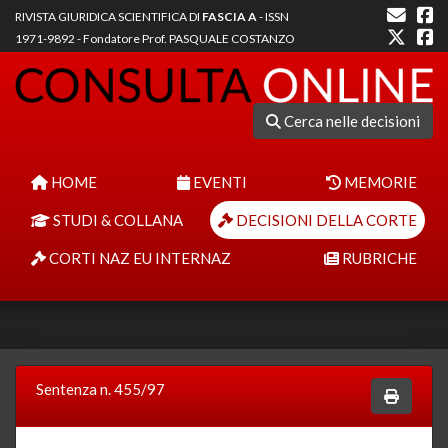
RIVISTA GIURIDICA SCIENTIFICA DI
FASCIA A
- ISSN
1971-9892 - Fondatore Prof. PASQUALE COSTANZO
Cerca nelle decisioni
HOME
EVENTI
MEMORIE
STUDI & COLLANA
DECISIONI DELLA CORTE
CORTI NAZ EU INTERNAZ
RUBRICHE
Sentenza n. 455/97