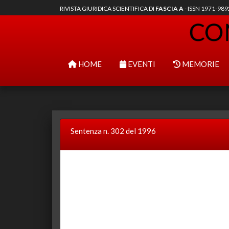
RIVISTA GIURIDICA SCIENTIFICA DI
FASCIA A
- ISSN 1971-98
HOME
EVENTI
MEMORIE
Sentenza n. 302 del 1996