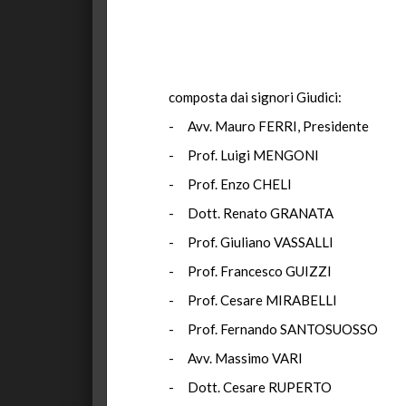
composta dai signori Giudici:
- Avv. Mauro FERRI, Presidente
- Prof. Luigi MENGONI
- Prof. Enzo CHELI
- Dott. Renato GRANATA
- Prof. Giuliano VASSALLI
- Prof. Francesco GUIZZI
- Prof. Cesare MIRABELLI
- Prof. Fernando SANTOSUOSSO
- Avv. Massimo VARI
- Dott. Cesare RUPERTO