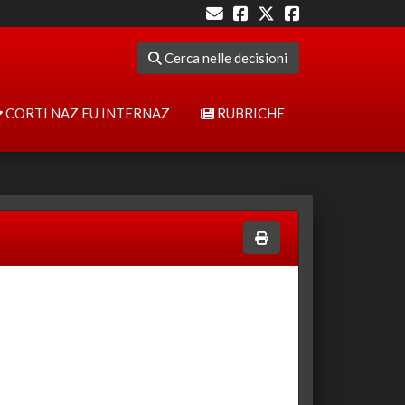
Cerca nelle decisioni
CORTI NAZ EU INTERNAZ
RUBRICHE