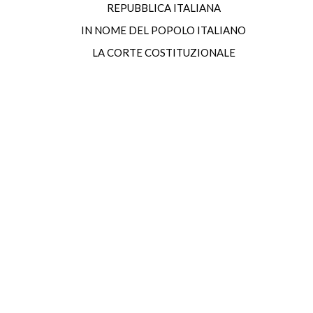
REPUBBLICA ITALIANA
IN NOME DEL POPOLO ITALIANO
LA CORTE COSTITUZIONALE