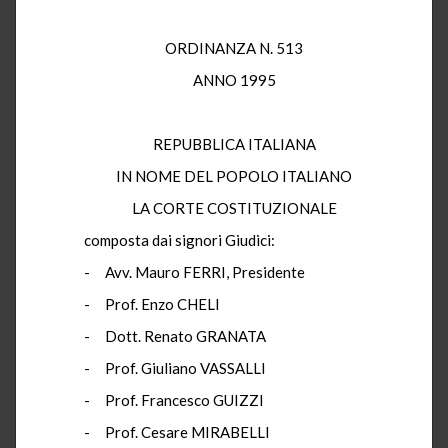
ORDINANZA N. 513
ANNO 1995
REPUBBLICA ITALIANA
IN NOME DEL POPOLO ITALIANO
LA CORTE COSTITUZIONALE
composta dai signori Giudici:
- Avv. Mauro FERRI, Presidente
- Prof. Enzo CHELI
- Dott. Renato GRANATA
- Prof. Giuliano VASSALLI
- Prof. Francesco GUIZZI
- Prof. Cesare MIRABELLI