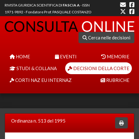
RIVISTA GIURIDICA SCIENTIFICA DI
FASCIA A
- ISSN
1971-9892 - Fondatore Prof. PASQUALE COSTANZO
Cerca nelle decisioni
HOME
EVENTI
MEMORIE
STUDI & COLLANA
DECISIONI DELLA CORTE
CORTI NAZ EU INTERNAZ
RUBRICHE
Ordinanza n. 513 del 1995