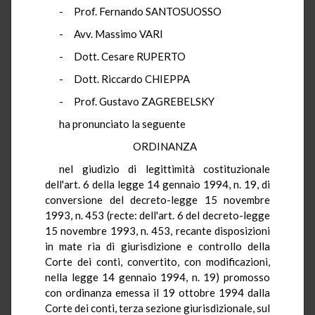
- Prof. Fernando SANTOSUOSSO
- Avv. Massimo VARI
- Dott. Cesare RUPERTO
- Dott. Riccardo CHIEPPA
- Prof. Gustavo ZAGREBELSKY
ha pronunciato la seguente
ORDINANZA
nel giudizio di legittimità costituzionale
dell'art. 6 della legge 14 gennaio 1994, n. 19, di
conversione del decreto-legge 15 novembre
1993, n. 453 (recte: dell'art. 6 del decreto-legge
15 novembre 1993, n. 453, recante disposizioni
in mate ria di giurisdizione e controllo della
Corte dei conti, convertito, con modificazioni,
nella legge 14 gennaio 1994, n. 19) promosso
con ordinanza emessa il 19 ottobre 1994 dalla
Corte dei conti, terza sezione giurisdizionale, sul