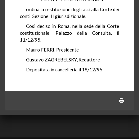
ordina la restituzione degli atti alla Corte dei
conti, Sezione III giurisdizionale.
Così deciso in Roma, nella sede della Corte
costituzionale, Palazzo della Consulta, il
11/12/95.
Mauro FERRI, Presidente
Gustavo ZAGREBELSKY, Redattore
Depositata in cancelleria il 18/12/95.