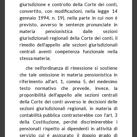
giurisdizione e controllo della Corte dei conti,
convertito, con modificazioni, nella legge 14
gennaio 1994, n. 19), nella parte in cui non è
previsto, avverso le sentenze pronunciate in
materia pensionistica dalle sezioni
giurisdizionali regionali della Corte dei conti, il
rimedio dell'appello alle sezioni giurisdizionali
centrali aventi competenza funzionale nella
stessa materia;
che nell'ordinanza di rimessione si sostiene
che tale omissione in materia pensionistica in
riferimento all'art. 1, comma 5, del medesimo
testo normativo che prevede, invece, la
proponibilità dell'appello alle sezioni centrali
della Corte dei conti avverso le decisioni delle
sezioni giurisdizionali regionali, in materia di
contabilità pubblica contrasterebbe con l'art. 3
della Costituzione, perchè discriminerebbe i
pensionati rispetto ai dipendenti in attività di
servizio cui è assicurato il doppio grado di