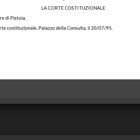
LA CORTE COSTITUZIONALE
re di Pistoia.
rte costituzionale, Palazzo della Consulta, il 20/07/95.