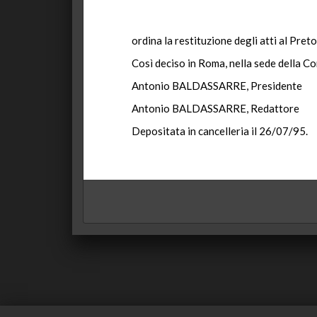
ordina la restituzione degli atti al Preto
Così deciso in Roma, nella sede della Co
Antonio BALDASSARRE, Presidente
Antonio BALDASSARRE, Redattore
Depositata in cancelleria il 26/07/95.