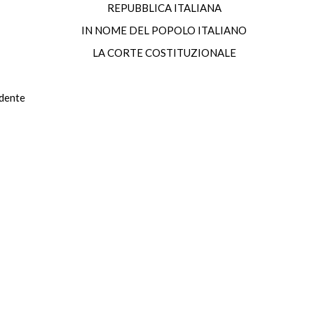
REPUBBLICA ITALIANA
IN NOME DEL POPOLO ITALIANO
LA CORTE COSTITUZIONALE
dente