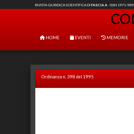
RIVISTA GIURIDICA SCIENTIFICA DI
FASCIA A
- ISSN 1971-98
HOME
EVENTI
MEMORIE
Ordinanza n. 398 del 1995