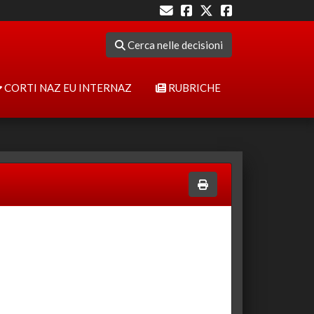
Cerca nelle decisioni
CORTI NAZ EU INTERNAZ
RUBRICHE