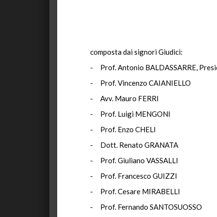
composta dai signori Giudici:
- Prof. Antonio BALDASSARRE, Presi
- Prof. Vincenzo CAIANIELLO
- Avv. Mauro FERRI
- Prof. Luigi MENGONI
- Prof. Enzo CHELI
- Dott. Renato GRANATA
- Prof. Giuliano VASSALLI
- Prof. Francesco GUIZZI
- Prof. Cesare MIRABELLI
- Prof. Fernando SANTOSUOSSO