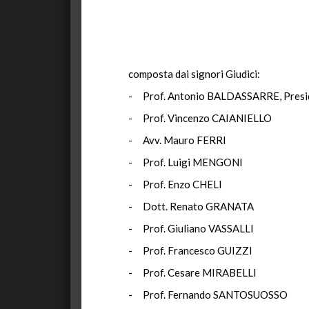
composta dai signori Giudici:
- Prof. Antonio BALDASSARRE, Presi
- Prof. Vincenzo CAIANIELLO
- Avv. Mauro FERRI
- Prof. Luigi MENGONI
- Prof. Enzo CHELI
- Dott. Renato GRANATA
- Prof. Giuliano VASSALLI
- Prof. Francesco GUIZZI
- Prof. Cesare MIRABELLI
- Prof. Fernando SANTOSUOSSO