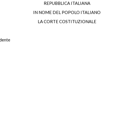
REPUBBLICA ITALIANA
IN NOME DEL POPOLO ITALIANO
LA CORTE COSTITUZIONALE
dente