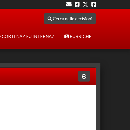
Cerca nelle decisioni
CORTI NAZ EU INTERNAZ
RUBRICHE