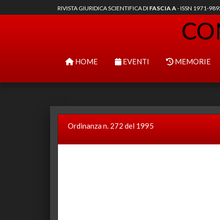
RIVISTA GIURIDICA SCIENTIFICA DI
FASCIA A
- ISSN 1971-98
HOME
EVENTI
MEMORIE
Ordinanza n. 272 del 1995