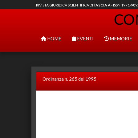
RIVISTA GIURIDICA SCIENTIFICA DI
FASCIA A
- ISSN 1971-98
HOME
EVENTI
MEMORIE
Ordinanza n. 265 del 1995