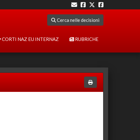
Cerca nelle decisioni
CORTI NAZ EU INTERNAZ
RUBRICHE