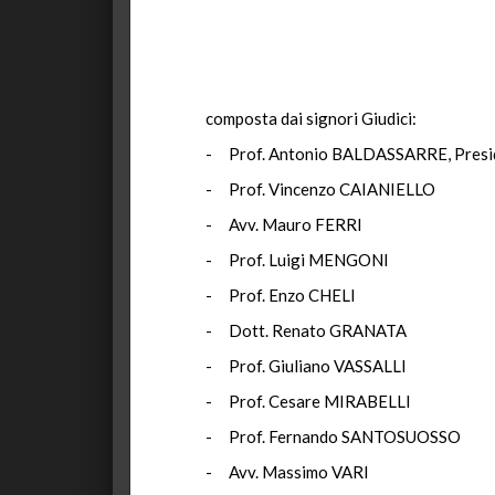
composta dai signori Giudici:
- Prof. Antonio BALDASSARRE, Presi
- Prof. Vincenzo CAIANIELLO
- Avv. Mauro FERRI
- Prof. Luigi MENGONI
- Prof. Enzo CHELI
- Dott. Renato GRANATA
- Prof. Giuliano VASSALLI
- Prof. Cesare MIRABELLI
- Prof. Fernando SANTOSUOSSO
- Avv. Massimo VARI