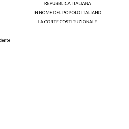
REPUBBLICA ITALIANA
IN NOME DEL POPOLO ITALIANO
LA CORTE COSTITUZIONALE
dente