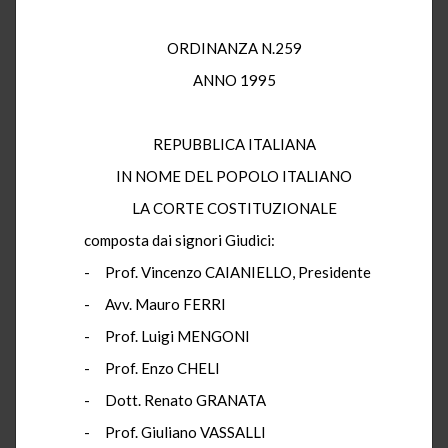
ORDINANZA N.259
ANNO 1995
REPUBBLICA ITALIANA
IN NOME DEL POPOLO ITALIANO
LA CORTE COSTITUZIONALE
composta dai signori Giudici:
- Prof. Vincenzo CAIANIELLO, Presidente
- Avv. Mauro FERRI
- Prof. Luigi MENGONI
- Prof. Enzo CHELI
- Dott. Renato GRANATA
- Prof. Giuliano VASSALLI