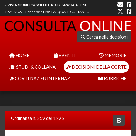
RIVISTA GIURIDICA SCIENTIFICA DI
FASCIA A
- ISSN
1971-9892 - Fondatore Prof. PASQUALE COSTANZO
Cerca nelle decisioni
HOME
EVENTI
MEMORIE
STUDI & COLLANA
DECISIONI DELLA CORTE
CORTI NAZ EU INTERNAZ
RUBRICHE
Ordinanza n. 259 del 1995