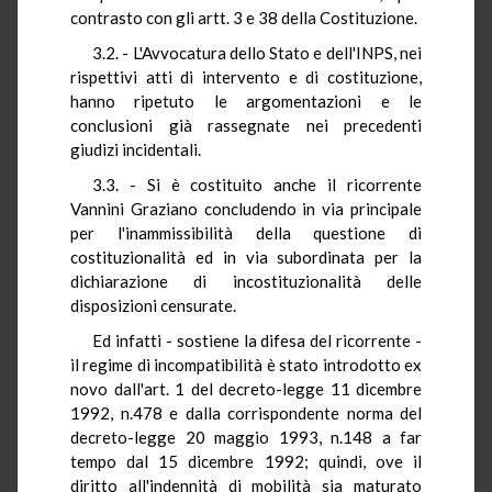
contrasto con gli artt. 3 e 38 della Costituzione.
3.2. - L'Avvocatura dello Stato e dell'INPS, nei
rispettivi atti di intervento e di costituzione,
hanno ripetuto le argomentazioni e le
conclusioni già rassegnate nei precedenti
giudizi incidentali.
3.3. - Si è costituito anche il ricorrente
Vannini Graziano concludendo in via principale
per l'inammissibilità della questione di
costituzionalità ed in via subordinata per la
dichiarazione di incostituzionalità delle
disposizioni censurate.
Ed infatti - sostiene la difesa del ricorrente -
il regime di incompatibilità è stato introdotto ex
novo dall'art. 1 del decreto-legge 11 dicembre
1992, n.478 e dalla corrispondente norma del
decreto-legge 20 maggio 1993, n.148 a far
tempo dal 15 dicembre 1992; quindi, ove il
diritto all'indennità di mobilità sia maturato