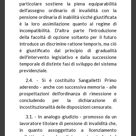
particolare sostiene la piena equiparabilità
dell'assegno ordinario di invalidità con la
pensione ordinaria di inabilità sicchè giustificata
è la loro assimilazione quanto al regime di
incompatibilità. D'altra parte l'introduzione
della facoltà di opzione soltanto per il futuro
introduce un discrimine ratione temporis, ma ciò
è giustificato dal principio di gradualità
dell'intervento legislativo e dalla successione
temporale di distinte fasi di sviluppo del sistema
previdenziale.
2.4. - Si è costituito Sangalletti Primo
aderendo - anche con successiva memoria - alle
prospettazioni dell'ordinanza di rimessione e
concludendo per la dichiarazione di
incostituzionalità delle disposizioni censurate.
3.1. - In analogo giudizio - promosso da un
lavoratore titolare di pensione di invalidità che,
in quanto assoggettato a licenziamento