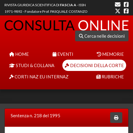
RIVISTA GIURIDICA SCIENTIFICA DI
FASCIA A
- ISSN
1971-9892 - Fondatore Prof. PASQUALE COSTANZO
Cerca nelle decisioni
HOME
EVENTI
MEMORIE
STUDI & COLLANA
DECISIONI DELLA CORTE
CORTI NAZ EU INTERNAZ
RUBRICHE
Sentenza n. 218 del 1995