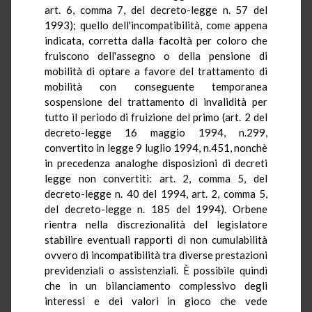
art. 6, comma 7, del decreto-legge n. 57 del
1993); quello dell'incompatibilità, come appena
indicata, corretta dalla facoltà per coloro che
fruiscono dell'assegno o della pensione di
mobilità di optare a favore del trattamento di
mobilità con conseguente temporanea
sospensione del trattamento di invalidità per
tutto il periodo di fruizione del primo (art. 2 del
decreto-legge 16 maggio 1994, n.299,
convertito in legge 9 luglio 1994, n.451, nonchè
in precedenza analoghe disposizioni di decreti
legge non convertiti: art. 2, comma 5, del
decreto-legge n. 40 del 1994, art. 2, comma 5,
del decreto-legge n. 185 del 1994). Orbene
rientra nella discrezionalità del legislatore
stabilire eventuali rapporti di non cumulabilità
ovvero di incompatibilità tra diverse prestazioni
previdenziali o assistenziali. È possibile quindi
che in un bilanciamento complessivo degli
interessi e dei valori in gioco che vede