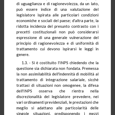
di uguaglianza e di ragionevolezza, da un lato,
può essere indice di una valutazione del
legislatore ispirata alle particolari condizioni
economiche e sociali del paese; d'altra parte, la
ridotta incidenza del presunto contrasto con i
precetti costituzionali non può considerarsi
espressione di una generale vulnerazione del
principio di ragionevolezza e di uniformità di
trattamento cui devono ispirarsi le leggi in
genere.
1.3. - Si è costituito l'INPS chiedendo che la
questione sia dichiarata non fondata. Premessa
la non assimilabilità dell'indennità di mobilità al
trattamento di integrazione salariale, sicchè
trattasi di situazioni non omogenee, la difesa
dell'INPS osserva che rientra nella
discrezionalità del legislatore prevedere, nei
vari ordinamenti previdenziali, le prestazioni che
meglio si adattano alle particolarità delle
singole situazioni, predisponendo i mezzi