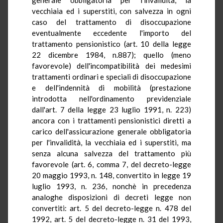
vecchiaia ed i superstiti, con salvezza in ogni
caso del trattamento di disoccupazione
eventualmente eccedente l'importo del
trattamento pensionistico (art. 10 della legge
22 dicembre 1984, n.887); quello (meno
favorevole) dell'incompatibilità dei medesimi
trattamenti ordinari e speciali di disoccupazione
e dell'indennità di mobilità (prestazione
introdotta nell'ordinamento previdenziale
dall'art. 7 della legge 23 luglio 1991, n. 223)
ancora con i trattamenti pensionistici diretti a
carico dell'assicurazione generale obbligatoria
per l'invalidità, la vecchiaia ed i superstiti, ma
senza alcuna salvezza del trattamento più
favorevole (art. 6, comma 7, del decreto-legge
20 maggio 1993, n. 148, convertito in legge 19
luglio 1993, n. 236, nonchè in precedenza
analoghe disposizioni di decreti legge non
convertiti: art. 5 del decreto-legge n. 478 del
1992, art. 5 del decreto-legge n. 31 del 1993,