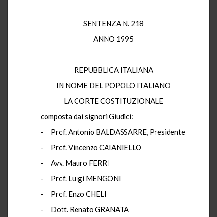
SENTENZA N. 218
ANNO 1995
REPUBBLICA ITALIANA
IN NOME DEL POPOLO ITALIANO
LA CORTE COSTITUZIONALE
composta dai signori Giudici:
- Prof. Antonio BALDASSARRE, Presidente
- Prof. Vincenzo CAIANIELLO
- Avv. Mauro FERRI
- Prof. Luigi MENGONI
- Prof. Enzo CHELI
- Dott. Renato GRANATA